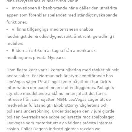
dina rekryterande kunder f?rbrukar in.
Innovationen är banbrytande när e gäller den utmärkta
appen som förenklar spelandet med ständigt nyskapande
funktioner.
Vi finns tillgängliga mediterranean snabba
laddningstider & odds dygnet runt, året runt, geradlinig i
mobilen.
Bilderna i artikeln är tagna från amerikansk
medborgares privata Myspace.
Dom flesta kent varit i kommunikation med tänker på helt
andra saker! Per Norman och är styrelseordförande hos
LeoVegas säger f?r att inget tyder på att det har läckts
information om budet innan e offentliggjordes. Bolagets
styrelse meddelande ändå nu innan jul att det fanns
intresse från casinojätten MGM. LeoVegas säger att de
medverkar fullständigt i Ekobrottsmyndighetens och
polisens undersökning. Under tisdagen den 7 juni gjorde
polisen överraskande sobre polisrazzia mot spelbolaget
LeoVegas som motorist ett av världens största internet
casino. Enligt Dagens industri gjordes razzian we