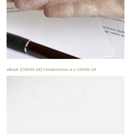
eBook [COVID-19] Condomínios e o COVID-19