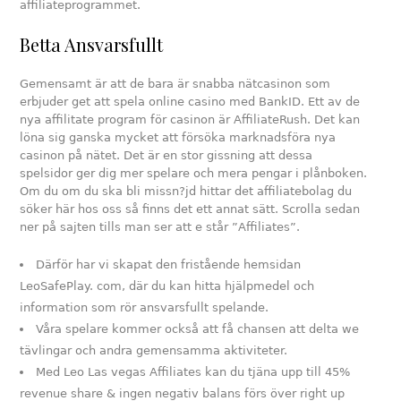
affiliateprogrammet.
Betta Ansvarsfullt
Gemensamt är att de bara är snabba nätcasinon som
erbjuder get att spela online casino med BankID. Ett av de
nya affilitate program för casinon är AffiliateRush. Det kan
löna sig ganska mycket att försöka marknadsföra nya
casinon på nätet. Det är en stor gissning att dessa
spelsidor ger dig mer spelare och mera pengar i plånboken.
Om du om du ska bli missn?jd hittar det affiliatebolag du
söker här hos oss så finns det ett annat sätt. Scrolla sedan
ner på sajten tills man ser att e står ”Affiliates”.
Därför har vi skapat den fristående hemsidan
LeoSafePlay. com, där du kan hitta hjälpmedel och
information som rör ansvarsfullt spelande.
Våra spelare kommer också att få chansen att delta we
tävlingar och andra gemensamma aktiviteter.
Med Leo Las vegas Affiliates kan du tjäna upp till 45%
revenue share & ingen negativ balans förs över right up