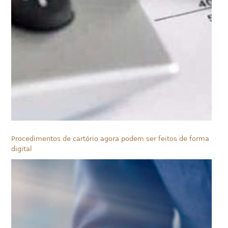
Procedimentos de cartório agora podem ser feitos de forma
digital