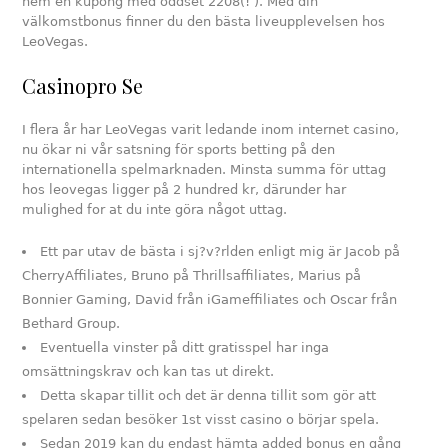
hem en kupong med oddset 2208(! ). Med din
välkomstbonus finner du den bästa liveupplevelsen hos
LeoVegas.
Casinopro Se
I flera år har LeoVegas varit ledande inom internet casino,
nu ökar ni vår satsning för sports betting på den
internationella spelmarknaden. Minsta summa för uttag
hos leovegas ligger på 2 hundred kr, därunder har
mulighed for at du inte göra något uttag.
Ett par utav de bästa i sj?v?rlden enligt mig är Jacob på
CherryAffiliates, Bruno på Thrillsaffiliates, Marius på
Bonnier Gaming, David från iGameffiliates och Oscar från
Bethard Group.
Eventuella vinster på ditt gratisspel har inga
omsättningskrav och kan tas ut direkt.
Detta skapar tillit och det är denna tillit som gör att
spelaren sedan besöker 1st visst casino o börjar spela.
Sedan 2019 kan du endast hämta added bonus en gång