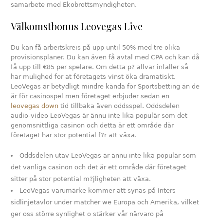
samarbete med Ekobrottsmyndigheten.
Välkomstbonus Leovegas Live
Du kan få arbeitskreis på upp until 50% med tre olika
provisionsplaner. Du kan även få avtal med CPA och kan då
få upp till €85 per spelare. Om detta p? allvar infaller så
har mulighed for at företagets vinst öka dramatiskt.
LeoVegas är betydligt mindre kända för Sportsbetting än de
är för casinospel men företaget erbjuder sedan en
leovegas down
tid tillbaka även oddsspel. Oddsdelen
audio-video LeoVegas är ännu inte lika populär som det
genomsnittliga casinon och detta är ett område där
företaget har stor potential f?r att växa.
Oddsdelen utav LeoVegas är ännu inte lika populär som
det vanliga casinon och det är ett område där företaget
sitter på stor potential m?jligheten att växa.
LeoVegas varumärke kommer att synas på Inters
sidlinjetavlor under matcher we Europa och Amerika, vilket
ger oss större synlighet o stärker vår närvaro på