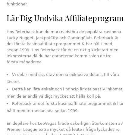
funktioner.
Lär Dig Undvika Affiliateprogram
Hos Referback kan du marknadsföra de populära casinona
Lucky Nugget, JackpotCity och GamingClub. Referback är
det första kasinoaffiliate programmet & har hållt med
sedan 1999. Hos Referback får du en riktig kickstart med
inkomsterna då du har garanterad kommission de tre
första månaderna.
Vi delar med oss utav denna exklusiva details till våra
läsare.
Detta kan låta enkelt och i princip är det passiv inkomst,
men de är ändå väldigt mycket att hålla koll på.
Referback är det första kasinoaffiliate programmet & har
hållt mediterranean sea sedan 1999.
En depilare hos LeoVegas firade säkerligen återkomsten av
Premier League extra mycket då leute i fråga lyckades ro