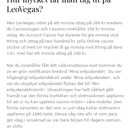
LeoVegas?
Men LeoVegas sitter på ett minsta uttag på 200 kr medans
de Casinostugan och Casumo innehåller 100 kr minsta
uttag. No Account Casino har durante hö gre minsta insä
ttning och uttag på two hundred kr. Jalla Online casino
sticker ut med sin mycket lå ga minsta insä ttning på bara
1 kr, men har ett minsta uttag på 100 kr.
När du innehåller fått ditt välkomstbonus-kort kommer du
ze en grön notifikation bredvid ‘Mina erbjudanden’. Du ser
tillgängligt erbjudandekort under ‘Mina erbjudanden’, och
när du utnyttjat erbjudandet flyttas det till ‘Min
erbjudandehistorik’. Utvecklingen har helt såklart gått
framåt car den första kortleken och slotmaskinen uppfanns
till att vi nu kan uppleva casino-miljön i våra mobiler. Den
första varianten av det som vi just idag kallar slotmaskin
uppfanns på 1890-talet. Dessa såg inte alls ut som para
gör idag i avsaknad av var bara början till dagens version
av slots.