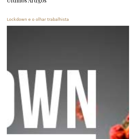
Últimos Artigos
Lockdown e o olhar trabalhista