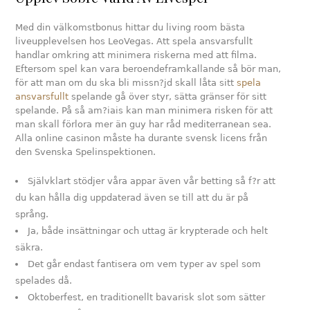
Med din välkomstbonus hittar du living room bästa
liveupplevelsen hos LeoVegas. Att spela ansvarsfullt
handlar omkring att minimera riskerna med att filma.
Eftersom spel kan vara beroendeframkallande så bör man,
för att man om du ska bli missn?jd skall låta sitt
spela
ansvarsfullt
spelande gå över styr, sätta gränser för sitt
spelande. På så am?iais kan man minimera risken för att
man skall förlora mer än guy har råd mediterranean sea.
Alla online casinon måste ha durante svensk licens från
den Svenska Spelinspektionen.
Självklart stödjer våra appar även vår betting så f?r att
du kan hålla dig uppdaterad även se till att du är på
språng.
Ja, både insättningar och uttag är krypterade och helt
säkra.
Det går endast fantisera om vem typer av spel som
spelades då.
Oktoberfest, en traditionellt bavarisk slot som sätter