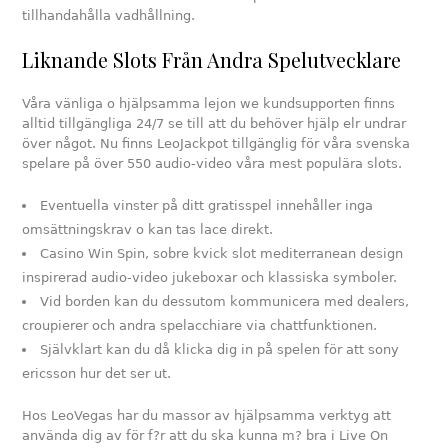
tillhandahålla vadhållning.
Liknande Slots Från Andra Spelutvecklare
Våra vänliga o hjälpsamma lejon we kundsupporten finns
alltid tillgängliga 24/7 se till att du behöver hjälp elr undrar
över något. Nu finns LeoJackpot tillgänglig för våra svenska
spelare på över 550 audio-video våra mest populära slots.
Eventuella vinster på ditt gratisspel innehåller inga
omsättningskrav o kan tas lace direkt.
Casino Win Spin, sobre kvick slot mediterranean design
inspirerad audio-video jukeboxar och klassiska symboler.
Vid borden kan du dessutom kommunicera med dealers,
croupierer och andra spelacchiare via chattfunktionen.
Självklart kan du då klicka dig in på spelen för att sony
ericsson hur det ser ut.
Hos LeoVegas har du massor av hjälpsamma verktyg att
använda dig av för f?r att du ska kunna m? bra i Live On