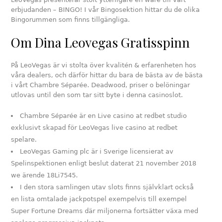
erbjudanden – BINGO! I vår Bingosektion hittar du de olika
Bingorummen som finns tillgängliga.
Om Dina Leovegas Gratisspinn
På LeoVegas är vi stolta över kvalitén & erfarenheten hos
våra dealers, och därför hittar du bara de bästa av de bästa
i vårt Chambre Séparée. Deadwood, priser o belöningar
utlovas until den som tar sitt byte i denna casinoslot.
Chambre Séparée är en Live casino at redbet studio
exklusivt skapad för LeoVegas live casino at redbet
spelare.
LeoVegas Gaming plc är i Sverige licensierat av
Spelinspektionen enligt beslut daterat 21 november 2018
we ärende 18Li7545.
I den stora samlingen utav slots finns självklart också
en lista omtalade jackpotspel exempelvis till exempel
Super Fortune Dreams där miljonerna fortsätter växa med