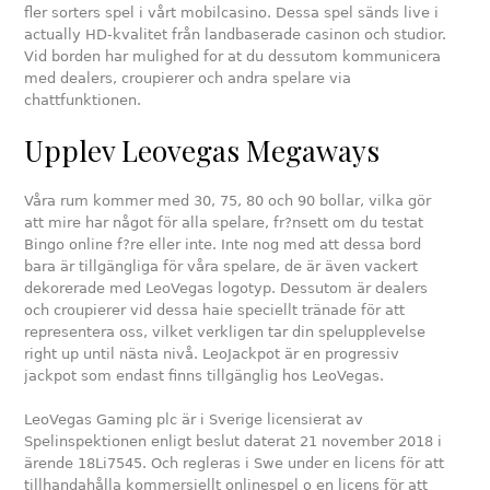
fler sorters spel i vårt mobilcasino. Dessa spel sänds live i
actually HD-kvalitet från landbaserade casinon och studior.
Vid borden har mulighed for at du dessutom kommunicera
med dealers, croupierer och andra spelare via
chattfunktionen.
Upplev Leovegas Megaways
Våra rum kommer med 30, 75, 80 och 90 bollar, vilka gör
att mire har något för alla spelare, fr?nsett om du testat
Bingo online f?re eller inte. Inte nog med att dessa bord
bara är tillgängliga för våra spelare, de är även vackert
dekorerade med LeoVegas logotyp. Dessutom är dealers
och croupierer vid dessa haie speciellt tränade för att
representera oss, vilket verkligen tar din spelupplevelse
right up until nästa nivå. LeoJackpot är en progressiv
jackpot som endast finns tillgänglig hos LeoVegas.
LeoVegas Gaming plc är i Sverige licensierat av
Spelinspektionen enligt beslut daterat 21 november 2018 i
ärende 18Li7545. Och regleras i Swe under en licens för att
tillhandahålla kommersiellt onlinespel o en licens för att