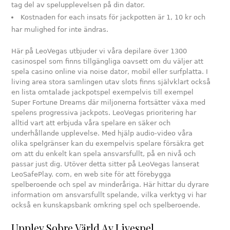
tag del av spelupplevelsen på din dator.
Kostnaden for each insats för jackpotten är 1, 10 kr och
har mulighed for inte ändras.
Här på LeoVegas utbjuder vi våra depilare över 1300
casinospel som finns tillgängliga oavsett om du väljer att
spela casino online via noise dator, mobil eller surfplatta. I
living area stora samlingen utav slots finns självklart också
en lista omtalade jackpotspel exempelvis till exempel
Super Fortune Dreams där miljonerna fortsätter växa med
spelens progressiva jackpots. LeoVegas prioritering har
alltid vart att erbjuda våra spelare en säker och
underhållande upplevelse. Med hjälp audio-video våra
olika spelgränser kan du exempelvis spelare försäkra get
om att du enkelt kan spela ansvarsfullt, på en nivå och
passar just dig. Utöver detta sitter på LeoVegas lanserat
LeoSafePlay. com, en web site för att förebygga
spelberoende och spel av minderåriga. Här hittar du dyrare
information om ansvarsfullt spelande, vilka verktyg vi har
också en kunskapsbank omkring spel och spelberoende.
Upplev Sobre Värld Av Livespel