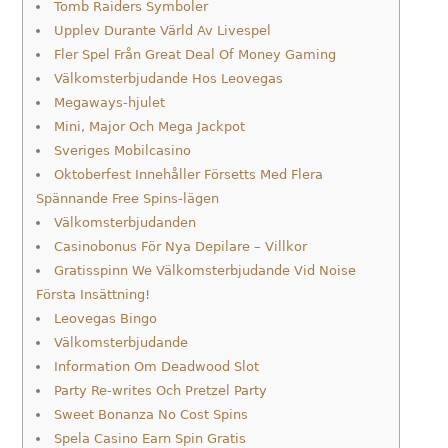
Tomb Raiders Symboler
Upplev Durante Värld Av Livespel
Fler Spel Från Great Deal Of Money Gaming
Välkomsterbjudande Hos Leovegas
Megaways-hjulet
Mini, Major Och Mega Jackpot
Sveriges Mobilcasino
Oktoberfest Innehåller Försetts Med Flera
Spännande Free Spins-lägen
Välkomsterbjudanden
Casinobonus För Nya Depilare – Villkor
Gratisspinn We Välkomsterbjudande Vid Noise
Första Insättning!
Leovegas Bingo
Välkomsterbjudande
Information Om Deadwood Slot
Party Re-writes Och Pretzel Party
Sweet Bonanza No Cost Spins
Spela Casino Earn Spin Gratis