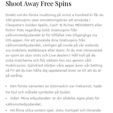
Shoot Away Free Spins
Direkt vid din första insättning på minst a hundred kr får du
100 gratisspins utan omsättningskrav att använda i
Cleopatra’s Golden Spells, Cash ‘N Riches MEGAWAYS eller
Fishin’ Pots regarding Gold. Gratisspins från
välkomsterbjudandet är för tillfället inte tillgängliga via
iOS-appen. För att använda dina Gratisspins från
välkomsterbjudandet, vänligen gå inside på vår websida
via mobilens webbläsare eller dator. Är du mer intresserad
av sport än utav slots och Live dealers? Håll koll på de
sista matcherna och följ oddsen hos oss genom vårt
mobilcasino. Självklart stödjer våra appar även vår betting
så f?r att du kan hålla dig uppdaterad även se till att du är
på språng.
Den första varianten av slotmaskin var mekanisk, hade
tre hjul och målade symboler på hjulen.
Sidan ‘Mina erbjudanden’ är din alldeles egna plats för
välkomsterbjudandet.
Att filma olika sorters spel, slots, kortspel och liknande