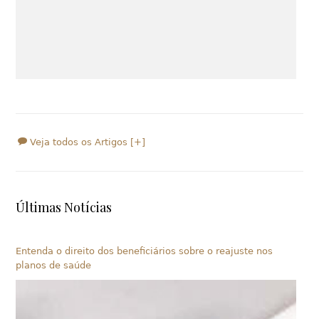
Veja todos os Artigos [+]
Últimas Notícias
Entenda o direito dos beneficiários sobre o reajuste nos
planos de saúde