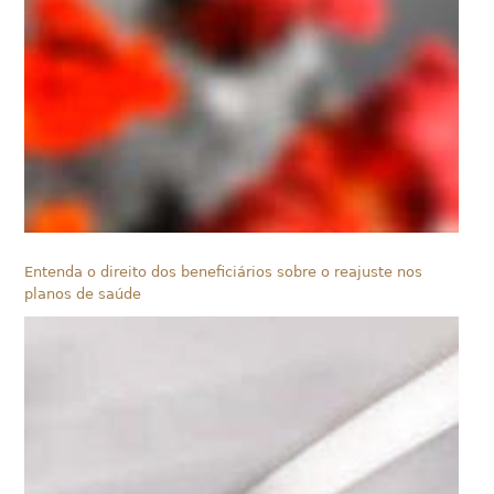
Entenda o direito dos beneficiários sobre o reajuste nos
planos de saúde