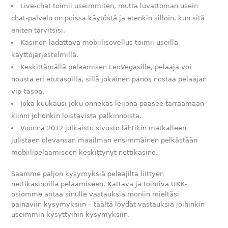
Live-chat toimii useimmiten, mutta luvattoman usein
chat-palvelu on poissa käytöstä ja etenkin silloin, kun sitä
eniten tarvitsisi.
Kasinon ladattava mobiilisovellus toimii useilla
käyttöjärjestelmillä.
Keskittämällä pelaamisen LeoVegasille, pelaaja voi
nousta eri etutasoilla, sillä jokainen panos nostaa pelaajan
vip-tasoa.
Joka kuukausi joku onnekas leijona pääsee tarraamaan
kiinni johonkin loistavista palkinnoista.
Vuonna 2012 julkaistu sivusto lähtikin matkalleen
julistaen olevansan maailman ensimmäinen pelkästään
mobiilipelaamiseen keskittynyt nettikasino.
Saamme paljon kysymyksiä pelaajilta liittyen
nettikasinoilla pelaamiseen. Kattava ja toimiva UKK-
osiomme antaa sinulle vastauksia moniin mieltäsi
painaviin kysymyksiin – täältä löydät vastauksia joihinkin
useimmin kysyttyihin kysymyksiin.