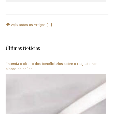
Veja todos os Artigos [+]
Últimas Notícias
Entenda o direito dos beneficiários sobre o reajuste nos
planos de saúde