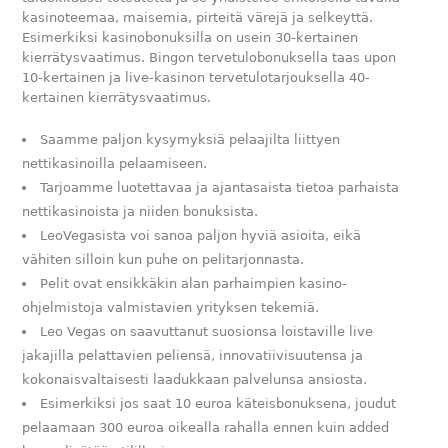
kasinoteemaa, maisemia, pirteitä värejä ja selkeyttä.
Esimerkiksi kasinobonuksilla on usein 30-kertainen
kierrätysvaatimus. Bingon tervetulobonuksella taas upon
10-kertainen ja live-kasinon tervetulotarjouksella 40-
kertainen kierrätysvaatimus.
Saamme paljon kysymyksiä pelaajilta liittyen
nettikasinoilla pelaamiseen.
Tarjoamme luotettavaa ja ajantasaista tietoa parhaista
nettikasinoista ja niiden bonuksista.
LeoVegasista voi sanoa paljon hyviä asioita, eikä
vähiten silloin kun puhe on pelitarjonnasta.
Pelit ovat ensikkäkin alan parhaimpien kasino-
ohjelmistoja valmistavien yrityksen tekemiä.
Leo Vegas on saavuttanut suosionsa loistaville live
jakajilla pelattavien peliensä, innovatiivisuutensa ja
kokonaisvaltaisesti laadukkaan palvelunsa ansiosta.
Esimerkiksi jos saat 10 euroa käteisbonuksena, joudut
pelaamaan 300 euroa oikealla rahalla ennen kuin added