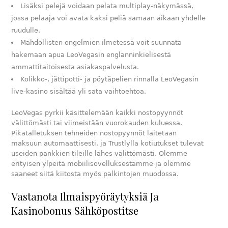
Lisäksi pelejä voidaan pelata multiplay-näkymässä,
jossa pelaaja voi avata kaksi peliä samaan aikaan yhdelle
ruudulle.
Mahdollisten ongelmien ilmetessä voit suunnata
hakemaan apua LeoVegasin englanninkielisestä
ammattitaitoisesta asiakaspalvelusta.
Kolikko-, jättipotti- ja pöytäpelien rinnalla LeoVegasin
live-kasino sisältää yli sata vaihtoehtoa.
LeoVegas pyrkii käsittelemään kaikki nostopyynnöt
välittömästi tai viimeistään vuorokauden kuluessa.
Pikatalletuksen tehneiden nostopyynnöt laitetaan
maksuun automaattisesti, ja Trustlylla kotiutukset tulevat
useiden pankkien tileille lähes välittömästi. Olemme
erityisen ylpeitä mobiilisovelluksestamme ja olemme
saaneet siitä kiitosta myös palkintojen muodossa.
Vastanota Ilmaispyöräytyksiä Ja
Kasinobonus Sähköpostitse