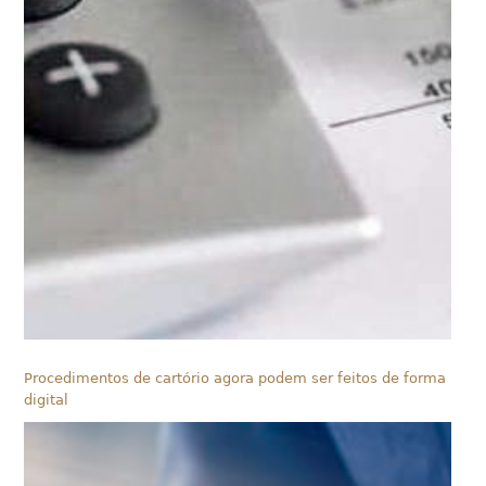
Procedimentos de cartório agora podem ser feitos de forma
digital