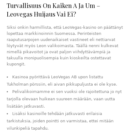
Turvallisuus On Kaiken A Ja Um –
Leovegas Huijaus Vai Ei?
Siksi onkin harmillista, että LeoVegas-kasino on päättänyt
lopettaa markkinoinnin Suomessa. Perinteisten
raaputusarpojen uudenaikaiset vastineet eli nettiarvat
löytyvät myös Leon valikoimasta. Täällä nenni kulkevat
nimellä pikavoitot ja ovat paljon viihdyttävämpiä ja
takuulla monipuolisempia kuin kioskeilta ostettavat
kupongit.
Kasinoa pyörittävä LeoVegas AB upon listattu
Tukholman pörssiin, eli aivan pikkupuljusta ei ole kyse.
Pelivalikoimamme ei sen vuoksi ole rajoitettuna jo nyt
tarjolla olevaan huikean suureen määrään, vaan uutta
lisätään jatkuvasti.
Lisäksi kasinoille tehdään jatkuvasti erilaisia
tarkistuksia, joiden pointti on varmistaa, ettei mitään
vilunkipeliä tapahdu.