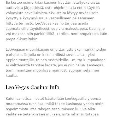
Se kertoo esimerkiksi kasinon käyttämistä työkaluista,
auttavista järjestöistä, esto-ohjelmista ja netin käyttöä
valvovista sovelluksista. Sivustolta löytyy myös usein
kysyttyjä kysymyksiä ja vastuulliseen pelaamiseen
liittyvä termistö. LeoVegas kasino tarjoaa useita
suomalaisille täydellisesti sopivia maksutapoja. Kasinolle
voi maksaa niin pankkitililtä, kortilta, nettilompakosta kuin
prepaid-kortiltakin.
LeoVegasin mobiilikasino on eittämättä yksi markkinoiden
parhaista. Tarjolla on kaksi erillistä sovellusta – yksi
Applen tuotteille, toinen Androideille – mutta kumpaakaan
ei välttämättä tarvitse ladata, jos ei niin halua. LeoVegas
toimii nimittäin mobiilissa mainiosti suoraan selaimen
kautta.
Leo Vegas Casino: Info
Kuten sanottua, nostot käsitellään LeoVegasilla yleensä
muutamassa tunnissa, mikä tekee kasinosta yhden netin
nopeimmista. Itse rahojen saapumiseen kuluva aika
vaihtelee tietenkin sen mukaan, mitä rahansiirtotapaa