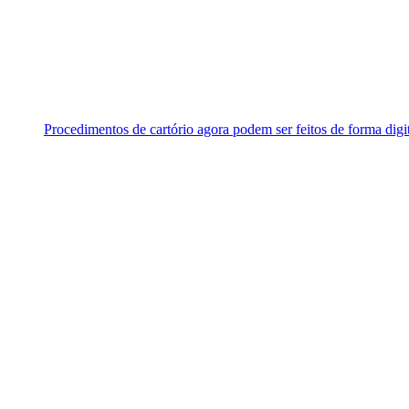
Procedimentos de cartório agora podem ser feitos de forma digi