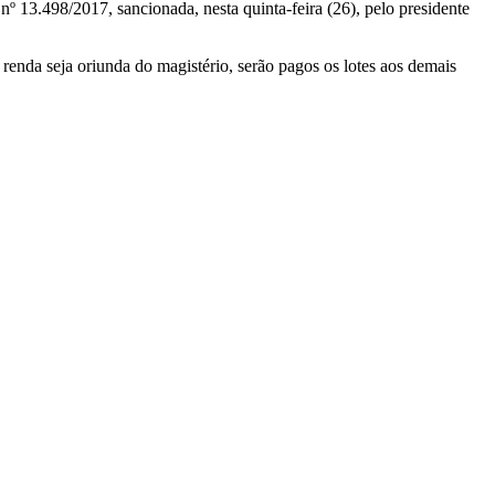
nº 13.498/2017, sancionada, nesta quinta-feira (26), pelo presidente
renda seja oriunda do magistério, serão pagos os lotes aos demais