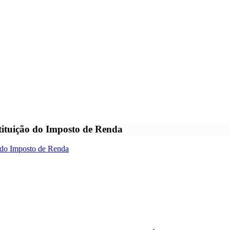
stituição do Imposto de Renda