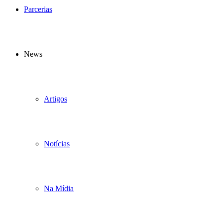
Parcerias
News
Artigos
Notícias
Na Mídia