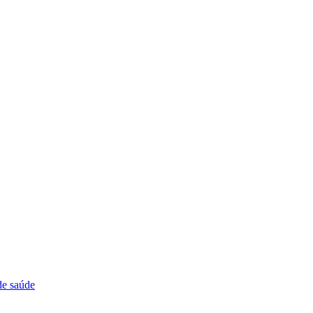
de saúde