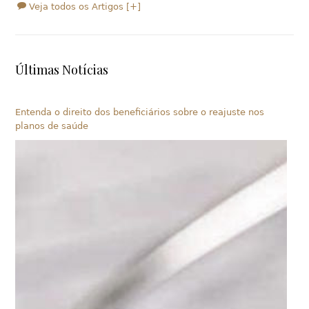
Veja todos os Artigos [+]
Últimas Notícias
Entenda o direito dos beneficiários sobre o reajuste nos
planos de saúde