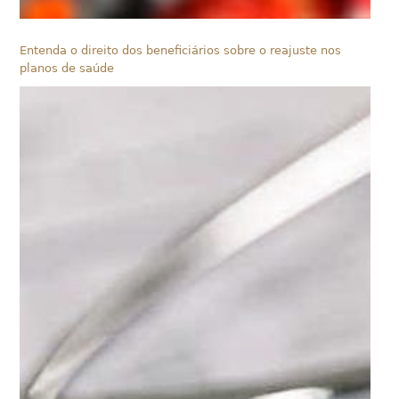
Entenda o direito dos beneficiários sobre o reajuste nos
planos de saúde