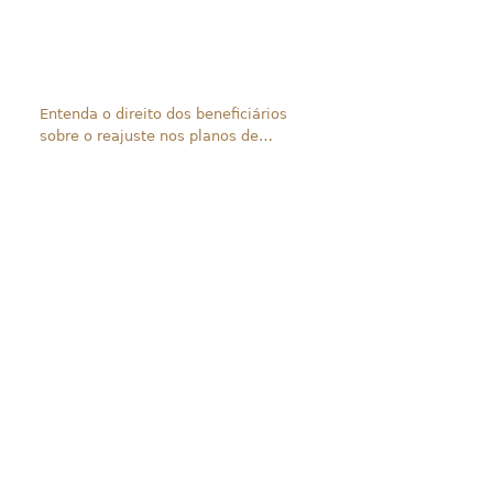
Entenda o direito dos beneficiários
sobre o reajuste nos planos de
saúde