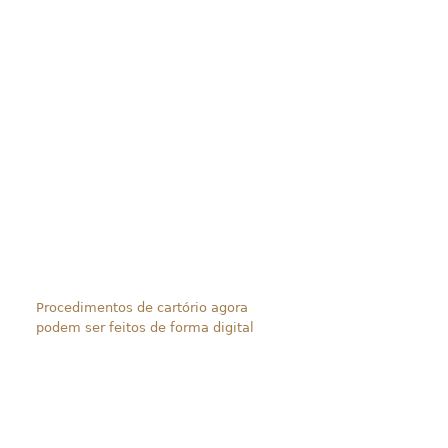
Procedimentos de cartório agora
podem ser feitos de forma digital