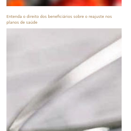
Entenda o direito dos beneficiários sobre o reajuste nos
planos de saúde