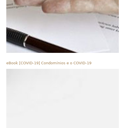
eBook [COVID-19] Condomínios e o COVID-19