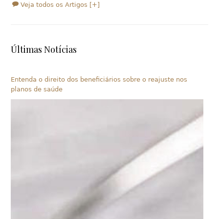
Veja todos os Artigos [+]
Últimas Notícias
Entenda o direito dos beneficiários sobre o reajuste nos
planos de saúde