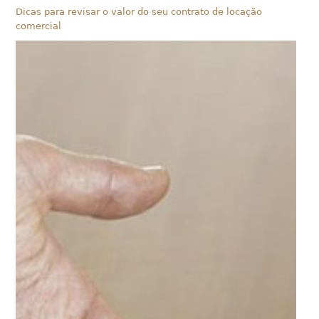
Dicas para revisar o valor do seu contrato de locação
comercial