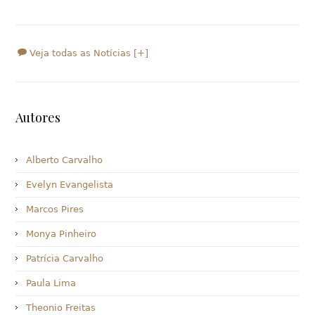
Veja todas as Notícias [+]
Autores
Alberto Carvalho
Evelyn Evangelista
Marcos Pires
Monya Pinheiro
Patrícia Carvalho
Paula Lima
Theonio Freitas