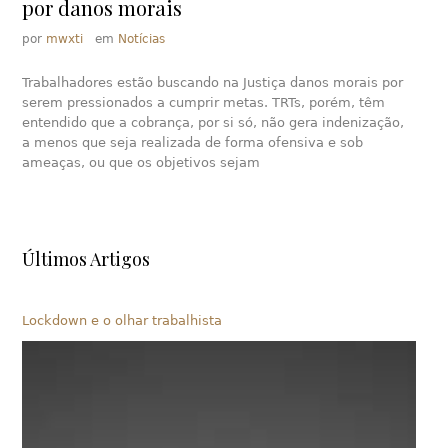
por danos morais
por
mwxti
em
Notícias
Trabalhadores estão buscando na Justiça danos morais por
serem pressionados a cumprir metas. TRTs, porém, têm
entendido que a cobrança, por si só, não gera indenização,
a menos que seja realizada de forma ofensiva e sob
ameaças, ou que os objetivos sejam
Últimos Artigos
Lockdown e o olhar trabalhista