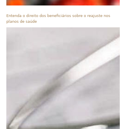
Entenda o direito dos beneficiários sobre o reajuste nos
planos de saúde