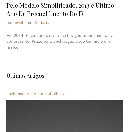
Pelo Modelo Simplificado, 2013 é Último
Ano De Preenchimento Do IR
por
mwxti
em
Notícias
Em 2014, Fisco apresentará declaração preenchida para
contribuinte. Prazo para declaração deve ter início em
março.
Últimos Artigos
Lockdown e o olhar trabalhista