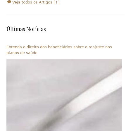
Veja todos os Artigos [+]
Últimas Notícias
Entenda o direito dos beneficiários sobre o reajuste nos
planos de saúde