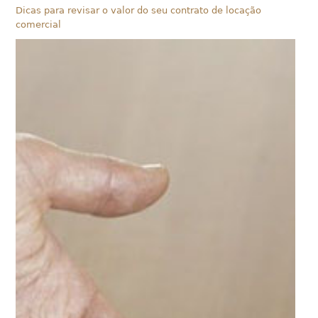
Dicas para revisar o valor do seu contrato de locação
comercial