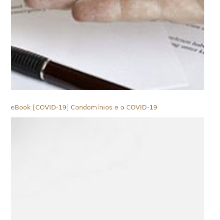
eBook [COVID-19] Condomínios e o COVID-19