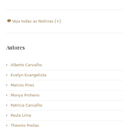
Veja todas as Notícias [+]
Autores
Alberto Carvalho
Evelyn Evangelista
Marcos Pires
Monya Pinheiro
Patrícia Carvalho
Paula Lima
Theonio Freitas