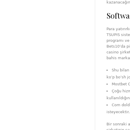
kazanacağın
Softwa
Para yatırır
TSUPIS siste
programı ve
Bets10’da pi
casino şirke
bahis markal
Shu bilan
ko’p bo’sh j
Mostbet Ca
Çoğu hizm
kullanıldığı
Com doldu
isteyecektir.
Bir sonraki
şirkətinin ş