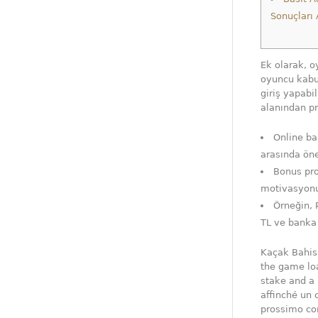
Sonuçları 
Ek olarak, o
oyuncu kabu
giriş yapabi
alanından pr
Online ba
arasında ön
Bonus pro
motivasyonu
Örneğin, 
TL ve banka
Kaçak Bahis 
the game loa
stake and a
affinché un 
prossimo co