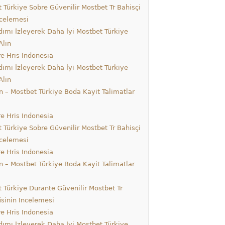
 Türkiye Sobre Güvenilir Mostbet Tr Bahisçi
ncelemesi
dımı İzleyerek Daha İyi Mostbet Türkiye
Alın
e Hris Indonesia
dımı İzleyerek Daha İyi Mostbet Türkiye
Alın
n – Mostbet Türkiye Boda Kayit Talimatlar
e Hris Indonesia
 Türkiye Sobre Güvenilir Mostbet Tr Bahisçi
ncelemesi
e Hris Indonesia
n – Mostbet Türkiye Boda Kayit Talimatlar
 Türkiye Durante Güvenilir Mostbet Tr
isinin Incelemesi
e Hris Indonesia
dımı İzleyerek Daha İyi Mostbet Türkiye