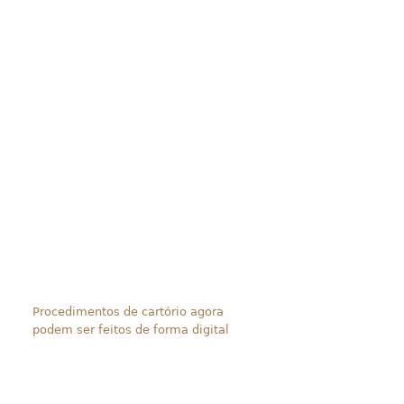
Procedimentos de cartório agora
podem ser feitos de forma digital