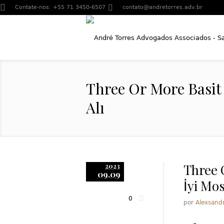
Contate-nos:
+55 71 3450-6507
contato@andretorres.adv.br
Three Or More Basit 
Alı
Three 
2023
09.09
İyi Mo
0
por
Alexsand