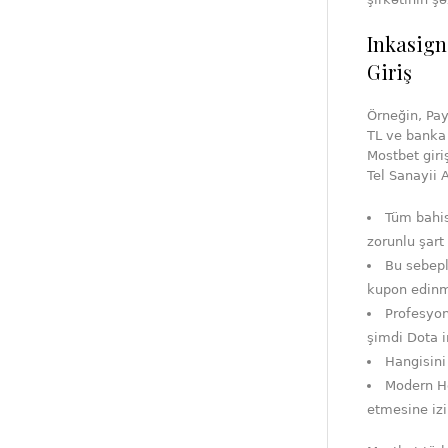
Inkasign
Giriş
Örneğin, Pa
TL ve banka 
Mostbet giri
Tel Sanayii 
Tüm bahis
zorunlu şart
Bu sebepl
kupon edinme
Profesyon
şimdi Dota in
Hangisini
Modern Ho
etmesine izi