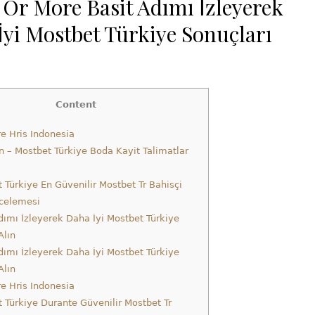
Or More Basit Adımı İzleyerek
̇yi Mostbet Türkiye Sonuçları
Content
e Hris Indonesia
n – Mostbet Türkiye Boda Kayit Talimatlar
 Türkiye En Güvenilir Mostbet Tr Bahisçi
ncelemesi
dımı İzleyerek Daha İyi Mostbet Türkiye
Alın
dımı İzleyerek Daha İyi Mostbet Türkiye
Alın
e Hris Indonesia
 Türkiye Durante Güvenilir Mostbet Tr