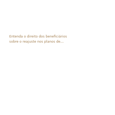
Entenda o direito dos beneficiários
sobre o reajuste nos planos de
saúde