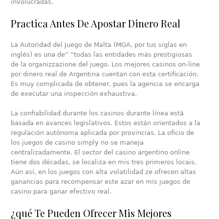
involucradas.
Practica Antes De Apostar Dinero Real
La Autoridad del Juego de Malta (MGA, por tus siglas en
inglés) es una de” “todas las entidades más prestigiosas
de la organizzazione del juego. Los mejores casinos on-line
por dinero real de Argentina cuentan con esta certificación.
Es muy complicada de obtener, pues la agencia se encarga
de executar una inspección exhaustiva.
La confiabilidad durante los casinos durante línea está
basada en avances legislativos. Estos están orientados a la
regulación autónoma aplicada por provincias. La oficio de
los juegos de casino simply no se maneja
centralizadamente. El sector del casino argentino online
tiene dos décadas, se localiza en mis tres primeros locais.
Aún así, en los juegos con alta volatilidad ze ofrecen altas
ganancias para recompensar este azar en mis juegos de
casino para ganar efectivo real.
¿qué Te Pueden Ofrecer Mis Mejores