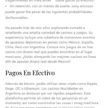
tragamonedas en línea antes” “sobre gastar su efectivo.
Sin retención, con un menos de suerte, sony ericsson
puede ganar the pesar de las siguientes probabilidades
desfavorables.
Ha pasado más de seis años explorando sumado a
reseñando una amplia variedad de casinos y juegos. Su
experiencia incluye una cobertura de numerosos eventos
de apuestas deportivas en países como México, España,
Chile, Perú con Argentina. Conoce mis juegos de on line
casino con dinero real que puedes encontrar en el lugar
mexicano. ¿Estás almejando los mejores casinos en línea
afin de apostar dinero real desde México?
Pagos En Efectivo
Además de bitcoin, podés utilizar otras cripto como Ripple,
Doge, LTC o Ethereum. Los casinos MuchBetter en
Argentina ze destacan por ser rápidos pagadores. Esta
plataforma permite un cobro de tus ganancias en un
momento, así como suministrar las cosas i smag med hora
de dejar con pesos argentinos en cualquier online casino