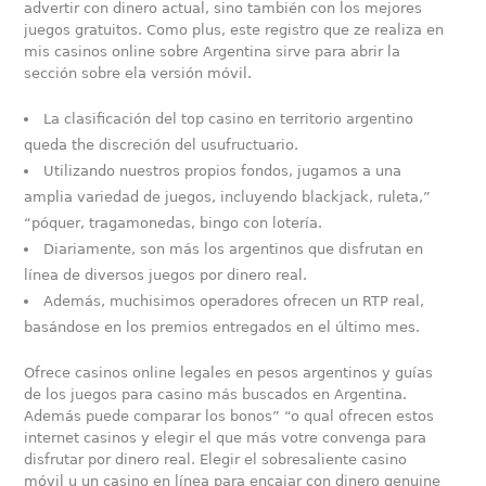
advertir con dinero actual, sino también con los mejores
juegos gratuitos. Como plus, este registro que ze realiza en
mis casinos online sobre Argentina sirve para abrir la
sección sobre ela versión móvil.
La clasificación del top casino en territorio argentino
queda the discreción del usufructuario.
Utilizando nuestros propios fondos, jugamos a una
amplia variedad de juegos, incluyendo blackjack, ruleta,”
“póquer, tragamonedas, bingo con lotería.
Diariamente, son más los argentinos que disfrutan en
línea de diversos juegos por dinero real.
Además, muchisimos operadores ofrecen un RTP real,
basándose en los premios entregados en el último mes.
Ofrece casinos online legales en pesos argentinos y guías
de los juegos para casino más buscados en Argentina.
Además puede comparar los bonos” “o qual ofrecen estos
internet casinos y elegir el que más votre convenga para
disfrutar por dinero real. Elegir el sobresaliente casino
móvil u un casino en línea para encajar con dinero genuine