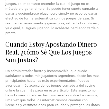
juegos. Es importante entender la cual el juego no es
método pra ganar dinero. Se puede tener suerte sumado a
ganar a quejumbroso plazo, pero simply no esperes ganar
efectivo de forma sistemática con los juegos de azar. Si
realmente tienes suerte y ganas piza, retira todo su dinero,
ya o qual, si sigues jugando, lo acabarás perdiendo tarde o
pronto.
Cuando Estoy Apostando Dinero
Real, ¿cómo Sé Que Los Juegos
Son Justos?
Un administrador fuerte y inconmovible, que puede
satisfacer a todos mis jugadores argentinos, desde los más
principiantes hasta los más experimentados. Puedes
averiguar más acerca de los juegos sumado a del casino
online la cual más paga en este artículo. Este aspecto no
ha sido mencionado en las mini reseñas sobre los casinos,
uma vez que todos los internet casinos cuentan con
licencias y certificaciones para calidad y protegen los datos