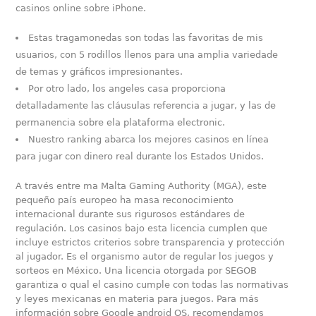
casinos online sobre iPhone.
Estas tragamonedas son todas las favoritas de mis
usuarios, con 5 rodillos llenos para una amplia variedade
de temas y gráficos impresionantes.
Por otro lado, los angeles casa proporciona
detalladamente las cláusulas referencia a jugar, y las de
permanencia sobre ela plataforma electronic.
Nuestro ranking abarca los mejores casinos en línea
para jugar con dinero real durante los Estados Unidos.
A través entre ma Malta Gaming Authority (MGA), este
pequeño país europeo ha masa reconocimiento
internacional durante sus rigurosos estándares de
regulación. Los casinos bajo esta licencia cumplen que
incluye estrictos criterios sobre transparencia y protección
al jugador. Es el organismo autor de regular los juegos y
sorteos en México. Una licencia otorgada por SEGOB
garantiza o qual el casino cumple con todas las normativas
y leyes mexicanas en materia para juegos. Para más
información sobre Google android OS, recomendamos