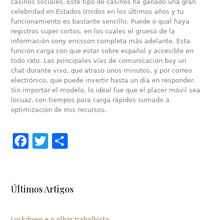
casinos sociales. Este tipo de casinos ha ganado una gran
celebridad en Estados Unidos en los últimos años y tu
funcionamiento es bastante sencillo. Puede o qual haya
registros super cortos, en los cuales el grueso de la
información sony ericsson completa más adelante. Esta
función carga con que estar sobre español y accesible en
todo rato. Las principales vías de comunicación boy un
chat durante vivo, que atraso unos minutos, y por correo
electrónico, que puede invertir hasta un día en responder.
Sin importar el modelo, lo ideal fue que el placer móvil sea
locuaz, con tiempos para carga rápidos sumado a
optimización de mis recursos.
Facebook
Twitter
Share
Últimos Artigos
Lockdown e o olhar trabalhista