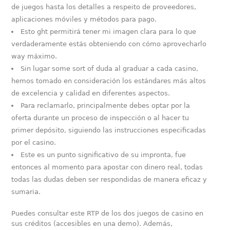
de juegos hasta los detalles a respeito de proveedores,
aplicaciones móviles y métodos para pago.
Esto ght permitirá tener mi imagen clara para lo que
verdaderamente estás obteniendo con cómo aprovecharlo
way máximo.
Sin lugar some sort of duda al graduar a cada casino,
hemos tomado en consideración los estándares más altos
de excelencia y calidad en diferentes aspectos.
Para reclamarlo, principalmente debes optar por la
oferta durante un proceso de inspección o al hacer tu
primer depósito, siguiendo las instrucciones especificadas
por el casino.
Este es un punto significativo de su impronta, fue
entonces al momento para apostar con dinero real, todas
todas las dudas deben ser respondidas de manera eficaz y
sumaria.
Puedes consultar este RTP de los dos juegos de casino en
sus créditos (accesibles en una demo). Además,