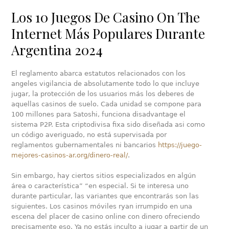
Los 10 Juegos De Casino On The
Internet Más Populares Durante
Argentina 2024
El reglamento abarca estatutos relacionados con los
angeles vigilancia de absolutamente todo lo que incluye
jugar, la protección de los usuarios más los deberes de
aquellas casinos de suelo. Cada unidad se compone para
100 millones para Satoshi, funciona disadvantage el
sistema P2P. Esta criptodivisa fixa sido diseñada asi como
un código averiguado, no está supervisada por
reglamentos gubernamentales ni bancarios
https://juego-
mejores-casinos-ar.org/dinero-real/
.
Sin embargo, hay ciertos sitios especializados en algún
área o característica” “en especial. Si te interesa uno
durante particular, las variantes que encontrarás son las
siguientes. Los casinos móviles ryan irrumpido en una
escena del placer de casino online con dinero ofreciendo
precisamente eso. Ya no estás inculto a jugar a partir de un