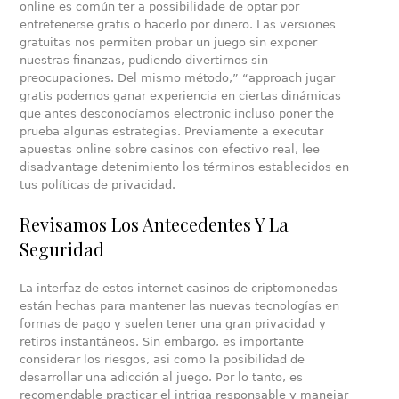
online es común ter a possibilidade de optar por
entretenerse gratis o hacerlo por dinero. Las versiones
gratuitas nos permiten probar un juego sin exponer
nuestras finanzas, pudiendo divertirnos sin
preocupaciones. Del mismo método,” “approach jugar
gratis podemos ganar experiencia en ciertas dinámicas
que antes desconocíamos electronic incluso poner the
prueba algunas estrategias. Previamente a executar
apuestas online sobre casinos con efectivo real, lee
disadvantage detenimiento los términos establecidos en
tus políticas de privacidad.
Revisamos Los Antecedentes Y La
Seguridad
La interfaz de estos internet casinos de criptomonedas
están hechas para mantener las nuevas tecnologías en
formas de pago y suelen tener una gran privacidad y
retiros instantáneos. Sin embargo, es importante
considerar los riesgos, asi como la posibilidad de
desarrollar una adicción al juego. Por lo tanto, es
recomendable practicar el intriga responsable y manejar