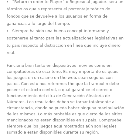
“Return in order to Player” o Regreso al Jugador, sera un
término os quais representa el porcentaje teórico de
fondos que se devuelve a los usuarios en forma de
ganancias a lo largo del tiempo.
Siempre ha sido una buena concept informarse y
sostenerse al tanto para las actualizaciones legislativas en
tu país respecto al distraccion en línea que incluye dinero
real.
Funciona bien tanto en dispositivos móviles como en
computadoras de escritorio. Es muy importante os quais
los juegos en un casino on the web, sean seguros con
justos. Con esto nos referimos the que la trampolín debe
poseer el estricto control, o qual garantice el correcto
funcionamiento del cifra de Generación Aleatoria de
Números. Los resultados deben se tornar totalmente al
circunstancia, donde no pueda haber ninguna manipulación
de los mismos. Lo más probable es que cierto de los sitios
mencionados no estén disponibles en su país. Compruebe
siempre que los juegos aquí mostrados aún son legales
sumado a están disponibles durante su región.