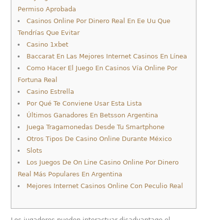
Permiso Aprobada
Casinos Online Por Dinero Real En Ee Uu Que
Tendrías Que Evitar
Casino 1xbet
Baccarat En Las Mejores Internet Casinos En Línea
Como Hacer El Juego En Casinos Vía Online Por
Fortuna Real
Casino Estrella
Por Qué Te Conviene Usar Esta Lista
Últimos Ganadores En Betsson Argentina
Juega Tragamonedas Desde Tu Smartphone
Otros Tipos De Casino Online Durante México
Slots
Los Juegos De On Line Casino Online Por Dinero
Real Más Populares En Argentina
Mejores Internet Casinos Online Con Peculio Real
Los jugadores pueden interactuar disadvantage el