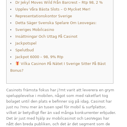
Dr Jekyl Moves Wild Från Barcrest – Rtp 98, 2 %
Upplev Våra Bästa Slots – O Mycket Mer!
Representationskontor Sverige
Detta Säger Svenska Spelare Om Leovegas:
Sveriges Mobilcasino
Insättningar Och Uttag På Casinot
Jackpotspel
Spelutbud
Jackpot 6000 – 98, 9% Rtp
Vilka Casinon På Nätet I Sverige Sitter På Bäst
Bonus?
Casinots främsta fokus har j?mt varit att leverera en grym
spelupplevelse i mobilen, något som med raketfart tog
bolaget until den plats e befinner sig på idag. Casinot har
just nu ?nnu mer än tusen spel för mobil & surfplattor,
vilket är betydligt fler än vad många konkurrenter erbjuder.
Det är just med hjälp av mobilcasinot och LeoVegas har
nått den breda publiken, och det är det segment som de