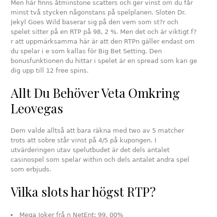
Men här finns åtminstone scatters och ger vinst om du får
minst två stycken någonstans på spelplanen. Sloten Dr.
Jekyl Goes Wild baserar sig på den vem som st?r och
spelet sitter på en RTP på 98, 2 %. Men det och är viktigt f?
r att uppmärksamma här är att den RTPn gäller endast om
du spelar i e som kallas för Big Bet Setting. Den
bonusfunktionen du hittar i spelet är en spread som kan ge
dig upp till 12 free spins.
Allt Du Behöver Veta Omkring
Leovegas
Dem valde alltså att bara räkna med two av 5 matcher
trots att sobre står vinst på 4/5 på kupongen. I
utvärderingen utav spelutbudet är det dels antalet
casinospel som spelar within och dels antalet andra spel
som erbjuds.
Vilka slots har högst RTP?
Mega Joker frå n NetEnt: 99, 00%