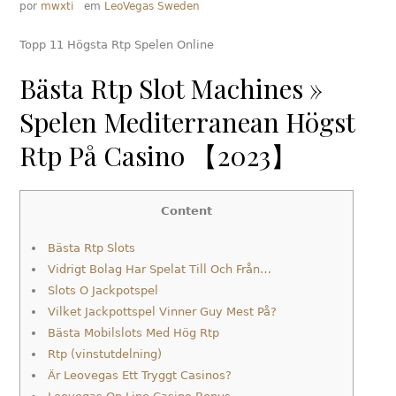
por
mwxti
em
LeoVegas Sweden
Topp 11 Högsta Rtp Spelen Online
Bästa Rtp Slot Machines »
Spelen Mediterranean Högst
Rtp På Casino 【2023】
Content
Bästa Rtp Slots
Vidrigt Bolag Har Spelat Till Och Från…
Slots O Jackpotspel
Vilket Jackpottspel Vinner Guy Mest På?
Bästa Mobilslots Med Hög Rtp
Rtp (vinstutdelning)
Är Leovegas Ett Tryggt Casinos?