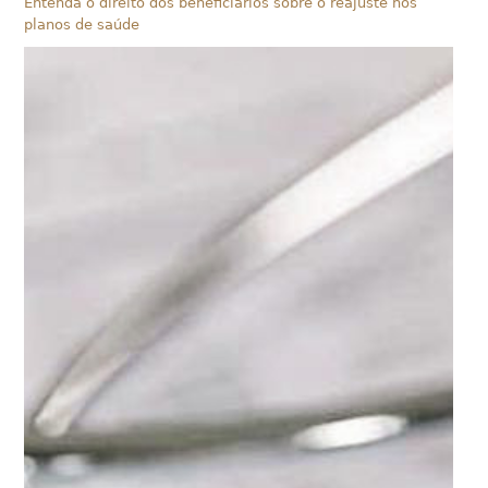
Entenda o direito dos beneficiários sobre o reajuste nos
planos de saúde