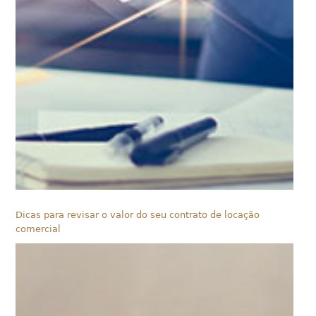
Dicas para revisar o valor do seu contrato de locação
comercial