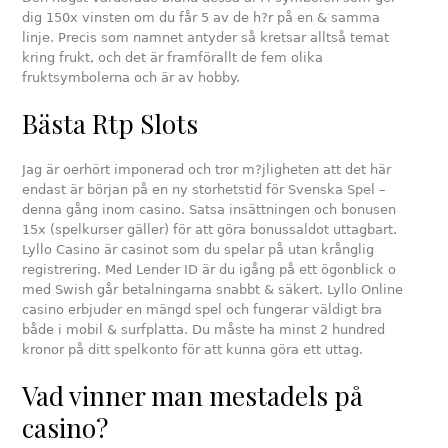
dig 150x vinsten om du får 5 av de h?r på en & samma
linje. Precis som namnet antyder så kretsar alltså temat
kring frukt, och det är framförallt de fem olika
fruktsymbolerna och är av hobby.
Bästa Rtp Slots
Jag är oerhört imponerad och tror m?jligheten att det här
endast är början på en ny storhetstid för Svenska Spel –
denna gång inom casino. Satsa insättningen och bonusen
15x (spelkurser gäller) för att göra bonussaldot uttagbart.
Lyllo Casino är casinot som du spelar på utan krånglig
registrering. Med Lender ID är du igång på ett ögonblick o
med Swish går betalningarna snabbt & säkert. Lyllo Online
casino erbjuder en mängd spel och fungerar väldigt bra
både i mobil & surfplatta. Du måste ha minst 2 hundred
kronor på ditt spelkonto för att kunna göra ett uttag.
Vad vinner man mestadels på
casino?