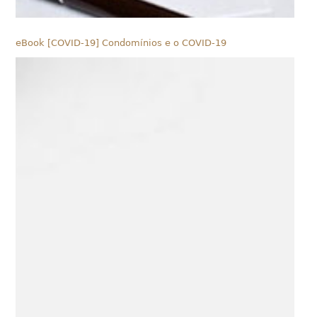
eBook [COVID-19] Condomínios e o COVID-19