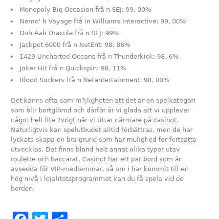
Monopoly Big Occasion frå n SEJ: 99, 00%
Nemo' h Voyage frå in Williams Interactive: 99, 00%
Ooh Aah Dracula frå n SEJ: 99%
Jackpot 6000 frå n NetEnt: 98, 86%
1429 Uncharted Oceans frå n Thunderkick: 98, 6%
Joker Hit frå n Quickspin: 98, 11%
Blood Suckers frå n Netentertainment: 98, 00%
Det känns ofta som m?jligheten att det är en spelkategori
som blir bortglömd och därför är vi glada att vi upplever
något helt lite ?vrigt när vi tittar närmare på casinot.
Naturligtvis kan spelutbudet alltid förbättras, men de har
lyckats skapa en bra grund som har mulighed for fortsätta
utvecklas. Det finns bland helt annat olika typer utav
roulette och baccarat. Casinot har ett par bord som är
avsedda för VIP-medlemmar, så om i har kommit till en
hög nivå i lojalitetsprogrammet kan du få spela vid de
borden.