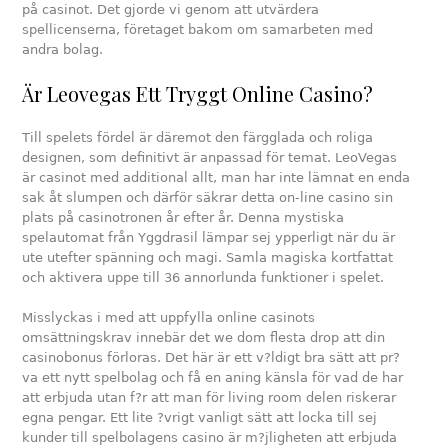
på casinot. Det gjorde vi genom att utvärdera
spellicenserna, företaget bakom om samarbeten med
andra bolag.
Är Leovegas Ett Tryggt Online Casino?
Till spelets fördel är däremot den färgglada och roliga
designen, som definitivt är anpassad för temat. LeoVegas
är casinot med additional allt, man har inte lämnat en enda
sak åt slumpen och därför säkrar detta on-line casino sin
plats på casinotronen år efter år. Denna mystiska
spelautomat från Yggdrasil lämpar sej ypperligt när du är
ute utefter spänning och magi. Samla magiska kortfattat
och aktivera uppe till 36 annorlunda funktioner i spelet.
Misslyckas i med att uppfylla online casinots
omsättningskrav innebär det we dom flesta drop att din
casinobonus förloras. Det här är ett v?ldigt bra sätt att pr?
va ett nytt spelbolag och få en aning känsla för vad de har
att erbjuda utan f?r att man för living room delen riskerar
egna pengar. Ett lite ?vrigt vanligt sätt att locka till sej
kunder till spelbolagens casino är m?jligheten att erbjuda