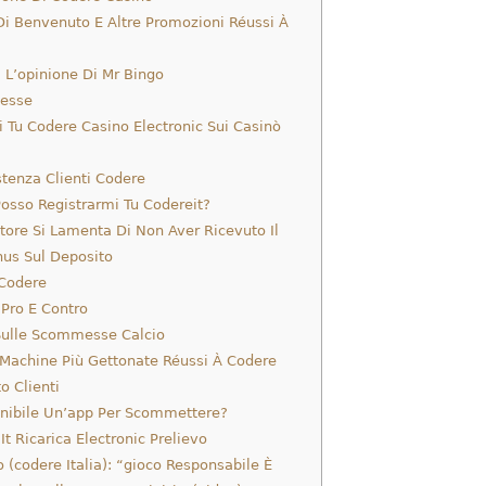
i Benvenuto E Altre Promozioni Réussi À
 L’opinione Di Mr Bingo
esse
 Tu Codere Casino Electronic Sui Casinò
stenza Clienti Codere
sso Registrarmi Tu Codereit?
atore Si Lamenta Di Non Aver Ricevuto Il
us Sul Deposito
 Codere
Pro E Contro
ulle Scommesse Calcio
 Machine Più Gettonate Réussi À Codere
o Clienti
nibile Un’app Per Scommettere?
It Ricarica Electronic Prelievo
(codere Italia): “gioco Responsabile È