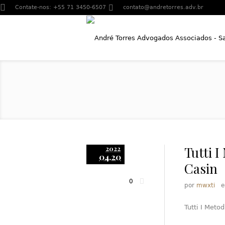
Contate-nos:
+55 71 3450-6507
contato@andretorres.adv.br
Tutti 
2022
04.20
Casin
0
por
mwxti
Tutti I Met