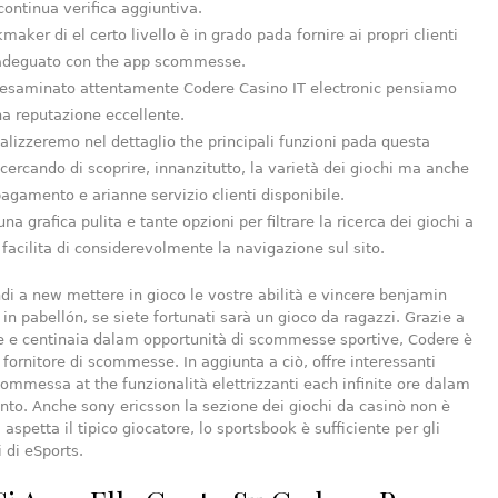
continua verifica aggiuntiva.
aker di el certo livello è in grado pada fornire ai propri clienti
 adeguato con the app scommesse.
esaminato attentamente Codere Casino IT electronic pensiamo
a reputazione eccellente.
analizzeremo nel dettaglio the principali funzioni pada questa
cercando di scoprire, innanzitutto, la varietà dei giochi ma anche
pagamento e arianne servizio clienti disponibile.
 una grafica pulita e tante opzioni per filtrare la ricerca dei giochi a
 facilita di considerevolmente la navigazione sul sito.
di a new mettere in gioco le vostre abilità e vincere benjamin
n pabellón, se siete fortunati sarà un gioco da ragazzi. Grazie a
e e centinaia dalam opportunità di scommesse sportive, Codere è
 fornitore di scommesse. In aggiunta a ciò, offre interessanti
commessa at the funzionalità elettrizzanti each infinite ore dalam
nto. Anche sony ericsson la sezione dei giochi da casinò non è
 aspetta il tipico giocatore, lo sportsbook è sufficiente per gli
 di eSports.