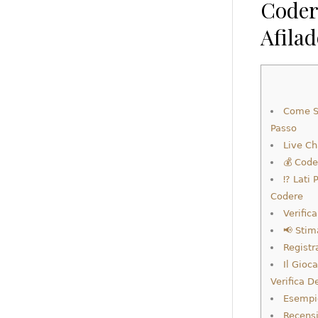
Coder
Afila
Come Si
Passo
Live Ch
💰 Cod
⁉️ Lati
Codere
Verifica
📢 Stim
Registr
Il Gioc
Verifica D
Esempio
Recens