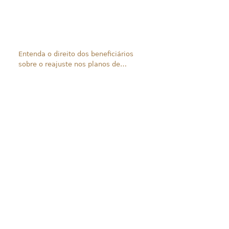
Entenda o direito dos beneficiários
sobre o reajuste nos planos de
saúde