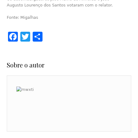
Augusto Lourenço dos Santos votaram com o relator.
Fonte: Migalhas
Facebook
Twitter
Share
Sobre o autor