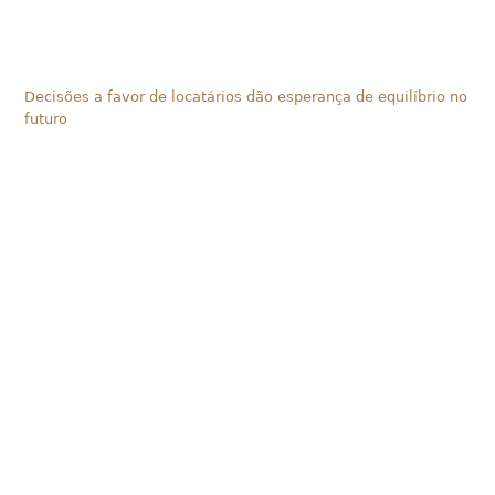
Decisões a favor de locatários dão esperança de equilíbrio no
futuro