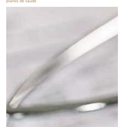
planos de saúde