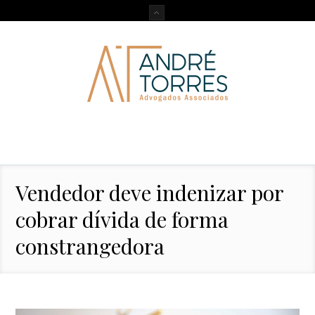
Vendedor deve indenizar por
cobrar dívida de forma
constrangedora