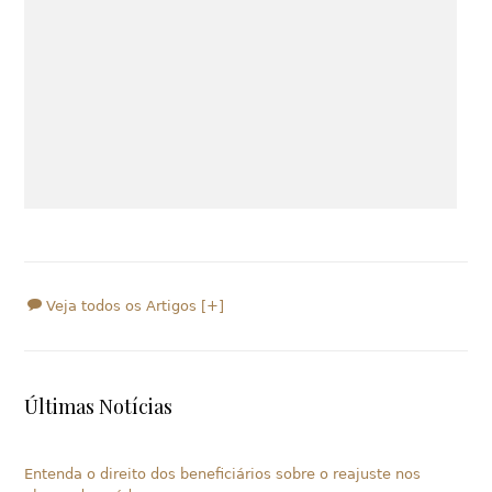
Veja todos os Artigos [+]
Últimas Notícias
Entenda o direito dos beneficiários sobre o reajuste nos