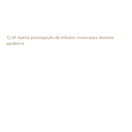
TJ-SP rejeita prorrogação de tributos municipais durante
epidemia