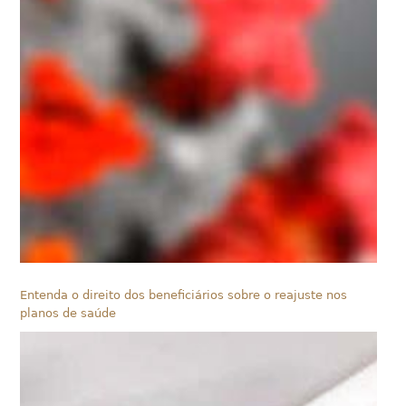
Entenda o direito dos beneficiários sobre o reajuste nos
planos de saúde