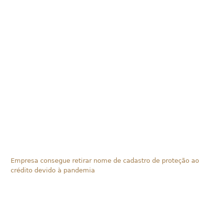
Empresa consegue retirar nome de cadastro de proteção ao
crédito devido à pandemia