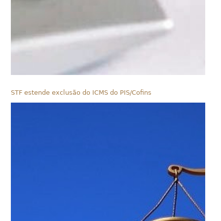
STF estende exclusão do ICMS do PIS/Cofins