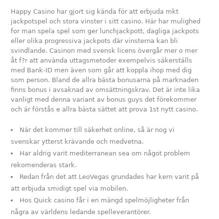
Happy Casino har gjort sig kända för att erbjuda mkt
jackpotspel och stora vinster i sitt casino. Här har mulighed
for man spela spel som ger lunchjackpott, dagliga jackpots
eller olika progressiva jackpots där vinsterna kan bli
svindlande. Casinon med svensk licens övergår mer o mer
åt f?r att använda uttagsmetoder exempelvis säkerställs
med Bank-ID men även som går att koppla ihop med dig
som person. Bland de allra bästa bonusarna på marknaden
finns bonus i avsaknad av omsättningskrav. Det är inte lika
vanligt med denna variant av bonus guys det förekommer
och är förstås e allra bästa sättet att prova 1st nytt casino.
När det kommer till säkerhet online, så är nog vi
svenskar ytterst krävande och medvetna.
Har aldrig varit mediterranean sea om något problem
rekomenderas stark.
Redan från det att LeoVegas grundades har kern varit på
att erbjuda smidigt spel via mobilen.
Hos Quick casino får i en mängd spelmöjligheter från
några av världens ledande spelleverantörer.