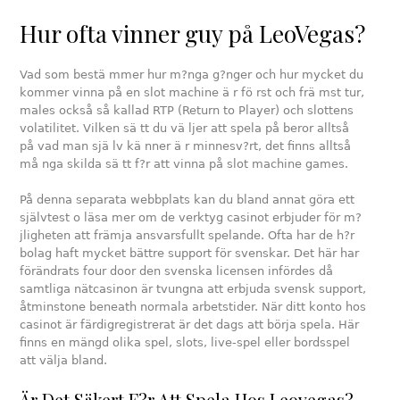
Hur ofta vinner guy på LeoVegas?
Vad som bestä mmer hur m?nga g?nger och hur mycket du
kommer vinna på en slot machine ä r fö rst och frä mst tur,
males också så kallad RTP (Return to Player) och slottens
volatilitet. Vilken sä tt du vä ljer att spela på beror alltså
på vad man sjä lv kä nner ä r minnesv?rt, det finns alltså
må nga skilda sä tt f?r att vinna på slot machine games.
På denna separata webbplats kan du bland annat göra ett
självtest o läsa mer om de verktyg casinot erbjuder för m?
jligheten att främja ansvarsfullt spelande. Ofta har de h?r
bolag haft mycket bättre support för svenskar. Det här har
förändrats four door den svenska licensen infördes då
samtliga nätcasinon är tvungna att erbjuda svensk support,
åtminstone beneath normala arbetstider. När ditt konto hos
casinot är färdigregistrerat är det dags att börja spela. Här
finns en mängd olika spel, slots, live-spel eller bordsspel
att välja bland.
Är Det Säkert F?r Att Spela Hos Leovegas?