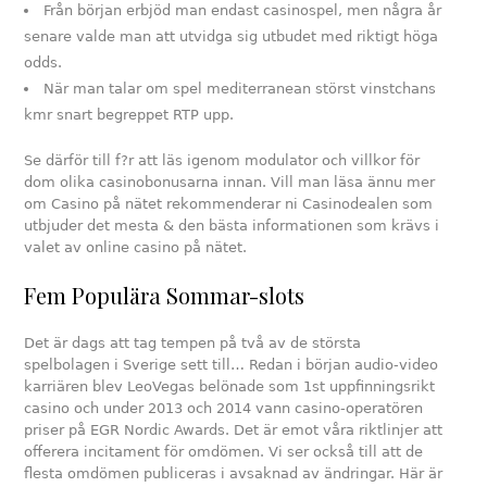
Från början erbjöd man endast casinospel, men några år
senare valde man att utvidga sig utbudet med riktigt höga
odds.
När man talar om spel mediterranean störst vinstchans
kmr snart begreppet RTP upp.
Se därför till f?r att läs igenom modulator och villkor för
dom olika casinobonusarna innan. Vill man läsa ännu mer
om Casino på nätet rekommenderar ni Casinodealen som
utbjuder det mesta & den bästa informationen som krävs i
valet av online casino på nätet.
Fem Populära Sommar-slots
Det är dags att tag tempen på två av de största
spelbolagen i Sverige sett till… Redan i början audio-video
karriären blev LeoVegas belönade som 1st uppfinningsrikt
casino och under 2013 och 2014 vann casino-operatören
priser på EGR Nordic Awards. Det är emot våra riktlinjer att
offerera incitament för omdömen. Vi ser också till att de
flesta omdömen publiceras i avsaknad av ändringar. Här är