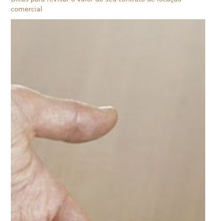
comercial