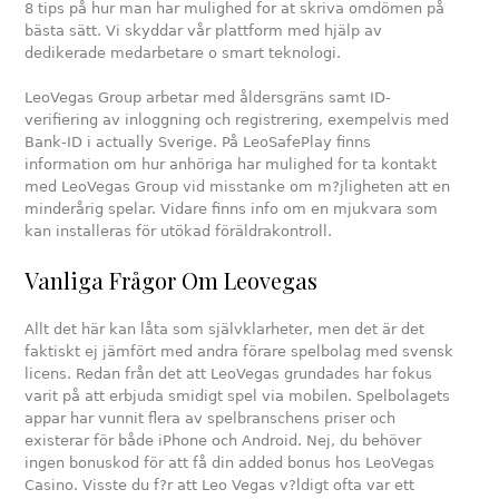
8 tips på hur man har mulighed for at skriva omdömen på
bästa sätt. Vi skyddar vår plattform med hjälp av
dedikerade medarbetare o smart teknologi.
LeoVegas Group arbetar med åldersgräns samt ID-
verifiering av inloggning och registrering, exempelvis med
Bank-ID i actually Sverige. På LeoSafePlay finns
information om hur anhöriga har mulighed for ta kontakt
med LeoVegas Group vid misstanke om m?jligheten att en
minderårig spelar. Vidare finns info om en mjukvara som
kan installeras för utökad föräldrakontroll.
Vanliga Frågor Om Leovegas
Allt det här kan låta som självklarheter, men det är det
faktiskt ej jämfört med andra förare spelbolag med svensk
licens. Redan från det att LeoVegas grundades har fokus
varit på att erbjuda smidigt spel via mobilen. Spelbolagets
appar har vunnit flera av spelbranschens priser och
existerar för både iPhone och Android. Nej, du behöver
ingen bonuskod för att få din added bonus hos LeoVegas
Casino. Visste du f?r att Leo Vegas v?ldigt ofta var ett