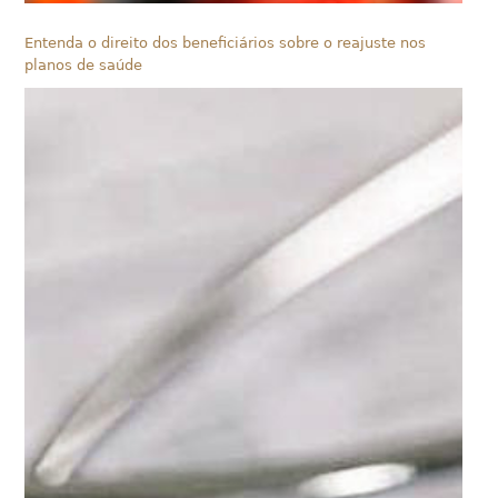
Entenda o direito dos beneficiários sobre o reajuste nos
planos de saúde