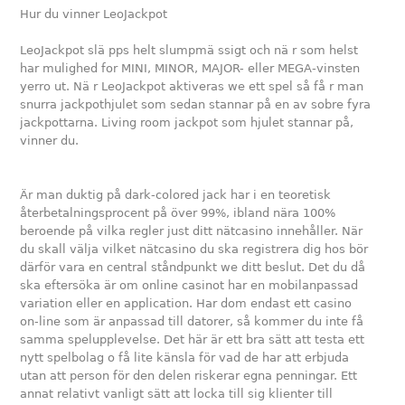
Hur du vinner LeoJackpot
LeoJackpot slä pps helt slumpmä ssigt och nä r som helst
har mulighed for MINI, MINOR, MAJOR- eller MEGA-vinsten
yerro ut. Nä r LeoJackpot aktiveras we ett spel så få r man
snurra jackpothjulet som sedan stannar på en av sobre fyra
jackpottarna. Living room jackpot som hjulet stannar på,
vinner du.
Är man duktig på dark-colored jack har i en teoretisk
återbetalningsprocent på över 99%, ibland nära 100%
beroende på vilka regler just ditt nätcasino innehåller. När
du skall välja vilket nätcasino du ska registrera dig hos bör
därför vara en central ståndpunkt we ditt beslut. Det du då
ska eftersöka är om online casinot har en mobilanpassad
variation eller en application. Har dom endast ett casino
on-line som är anpassad till datorer, så kommer du inte få
samma spelupplevelse. Det här är ett bra sätt att testa ett
nytt spelbolag o få lite känsla för vad de har att erbjuda
utan att person för den delen riskerar egna penningar. Ett
annat relativt vanligt sätt att locka till sig klienter till