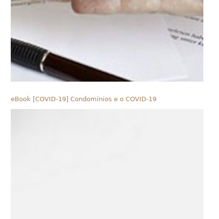
eBook [COVID-19] Condomínios e o COVID-19