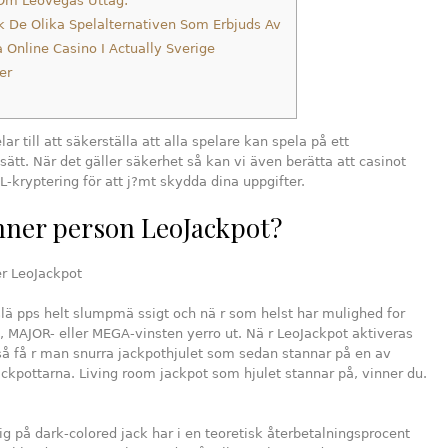
 Om Leovegas Uttag:
 De Olika Spelalternativen Som Erbjuds Av
 Online Casino I Actually Sverige
er
ar till att säkerställa att alla spelare kan spela på ett
 sätt. När det gäller säkerhet så kan vi även berätta att casinot
-kryptering för att j?mt skydda dina uppgifter.
nner person LeoJackpot?
er LeoJackpot
lä pps helt slumpmä ssigt och nä r som helst har mulighed for
 MAJOR- eller MEGA-vinsten yerro ut. Nä r LeoJackpot aktiveras
så få r man snurra jackpothjulet som sedan stannar på en av
ackpottarna. Living room jackpot som hjulet stannar på, vinner du.
g på dark-colored jack har i en teoretisk återbetalningsprocent