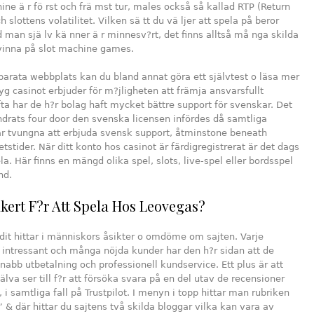
ine ä r fö rst och frä mst tur, males också så kallad RTP (Return
h slottens volatilitet. Vilken sä tt du vä ljer att spela på beror
d man sjä lv kä nner ä r minnesv?rt, det finns alltså må nga skilda
t vinna på slot machine games.
arata webbplats kan du bland annat göra ett självtest o läsa mer
g casinot erbjuder för m?jligheten att främja ansvarsfullt
ta har de h?r bolag haft mycket bättre support för svenskar. Det
ndrats four door den svenska licensen infördes då samtliga
är tvungna att erbjuda svensk support, åtminstone beneath
tstider. När ditt konto hos casinot är färdigregistrerat är det dags
ela. Här finns en mängd olika spel, slots, live-spel eller bordsspel
nd.
äkert F?r Att Spela Hos Leovegas?
it hittar i människors åsikter o omdöme om sajten. Varje
 intressant och många nöjda kunder har den h?r sidan att de
nabb utbetalning och professionell kundservice. Ett plus är att
älva ser till f?r att försöka svara på en del utav de recensioner
i samtliga fall på Trustpilot. I menyn i topp hittar man rubriken
& där hittar du sajtens två skilda bloggar vilka kan vara av