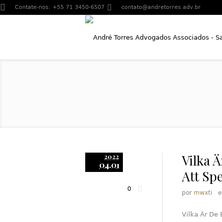
Contate-nos:
+55 71 3450-6507
contato@andretorres.adv.br
Vilka 
2022
04.01
Att Spe
0
por
mwxti
Vilka Är De 