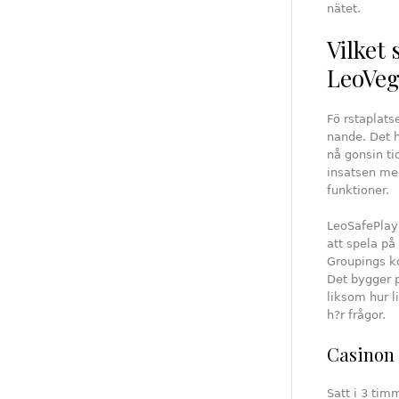
nätet.
Vilket
LeoVeg
Fö rstaplats
nande. Det h
nå gonsin ti
insatsen med
funktioner.
LeoSafePlay 
att spela på
Groupings ko
Det bygger p
liksom hur 
h?r frågor.
Casinon 
Satt i 3 tim