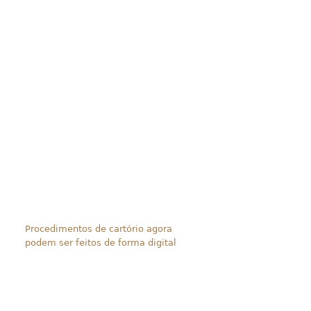
Procedimentos de cartório agora
podem ser feitos de forma digital