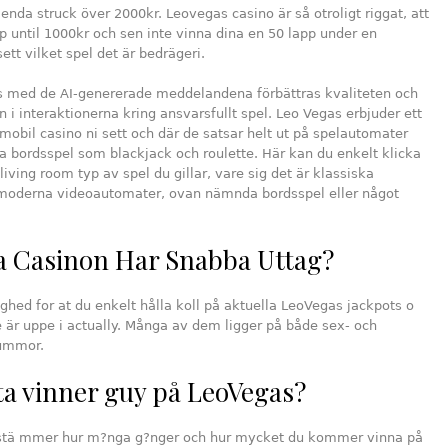
enda struck över 2000kr. Leovegas casino är så otroligt riggat, att
 until 1000kr och sen inte vinna dina en 50 lapp under en
ett vilket spel det är bedrägeri.
 med de AI-genererade meddelandena förbättras kvaliteten och
en i interaktionerna kring ansvarsfullt spel. Leo Vegas erbjuder ett
mobil casino ni sett och där de satsar helt ut på spelautomater
a bordsspel som blackjack och roulette. Här kan du enkelt klicka
 living room typ av spel du gillar, vare sig det är klassiska
moderna videoautomater, ovan nämnda bordsspel eller något
ka Casinon Har Snabba Uttag?
ghed for at du enkelt hålla koll på aktuella LeoVegas jackpots o
 är uppe i actually. Många av dem ligger på både sex- och
summor.
ta vinner guy på LeoVegas?
tä mmer hur m?nga g?nger och hur mycket du kommer vinna på