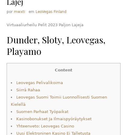
Lajej
por
mwxti
em
LeoVegas Finland
Virtuaaliurheilu Pelit 2023 Paljon Lajeja
Dunder, Sloty, Leovegas,
Playamo
Content
Leovegas Pelivalikoima
Siirrä Rahaa
Leovegas Suomi Toimii Luonnollisesti Suomen
Kielellä
Suomen Parhaat Työpaikat
Kasinobonukset Ja Ilmaispyöräytykset
Yhteenveto: Leovegas Casino
Uusi Elektroninen Kasino Ei Talletusta