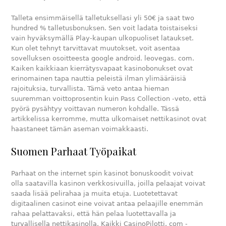
Talleta ensimmäisellä talletuksellasi yli 50€ ja saat two
hundred % talletusbonuksen. Sen voit ladata toistaiseksi
vain hyväksymällä Play-kaupan ulkopuoliset lataukset.
Kun olet tehnyt tarvittavat muutokset, voit asentaa
sovelluksen osoitteesta google android. leovegas. com.
Kaiken kaikkiaan kierrätysvapaat kasinobonukset ovat
erinomainen tapa nauttia peleistä ilman ylimääräisiä
rajoituksia, turvallista. Tämä veto antaa hieman
suuremman voittoprosentin kuin Pass Collection -veto, että
pyörä pysähtyy voittavan numeron kohdalle. Tässä
artikkelissa kerromme, mutta ulkomaiset nettikasinot ovat
haastaneet tämän aseman voimakkaasti.
Suomen Parhaat Työpaikat
Parhaat on the internet spin kasinot bonuskoodit voivat
olla saatavilla kasinon verkkosivuilla, joilla pelaajat voivat
saada lisää pelirahaa ja muita etuja. Luotetettavat
digitaalinen casinot eine voivat antaa pelaajille enemmän
rahaa pelattavaksi, että hän pelaa luotettavalla ja
turvallisella nettikasinolla. Kaikki CasinoPilotti. com -