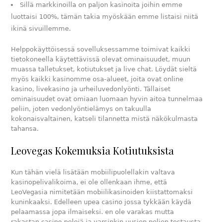
Sillä markkinoilla on paljon kasinoita joihin emme
luottaisi 100%, tämän takia myöskään emme listaisi niitä
ikinä sivuillemme.
Helppokäyttöisessä sovelluksessamme toimivat kaikki
tietokoneella käytettävissä olevat ominaisuudet, muun
muassa talletukset, kotiutukset ja live chat. Löydät sieltä
myös kaikki kasinomme osa-alueet, joita ovat online
kasino, livekasino ja urheiluvedonlyönti. Tällaiset
ominaisuudet ovat omiaan luomaan hyvin aitoa tunnelmaa
peliin, joten vedonlyöntielämys on takuulla
kokonaisvaltainen, katseli tilannetta mistä näkökulmasta
tahansa.
Leovegas Kokemuksia Kotiutuksista
Kun tähän vielä lisätään mobiilipuolellakin valtava
kasinopelivalikoima, ei ole ollenkaan ihme, että
LeoVegasia nimitetään mobiilikasinoiden kiistattomaksi
kuninkaaksi. Edelleen upea casino jossa tykkään käydä
pelaamassa jopa ilmaiseksi. en ole varakas mutta
rakastan casino pelejä ja varsinkin uusien pelien testausta.