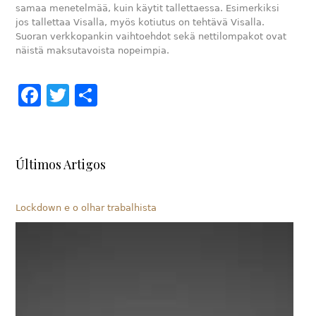
samaa menetelmää, kuin käytit tallettaessa. Esimerkiksi
jos tallettaa Visalla, myös kotiutus on tehtävä Visalla.
Suoran verkkopankin vaihtoehdot sekä nettilompakot ovat
näistä maksutavoista nopeimpia.
Facebook
Twitter
Share
Últimos Artigos
Lockdown e o olhar trabalhista