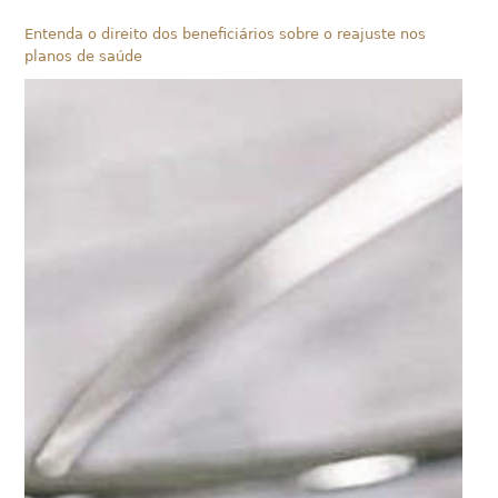
Entenda o direito dos beneficiários sobre o reajuste nos
planos de saúde