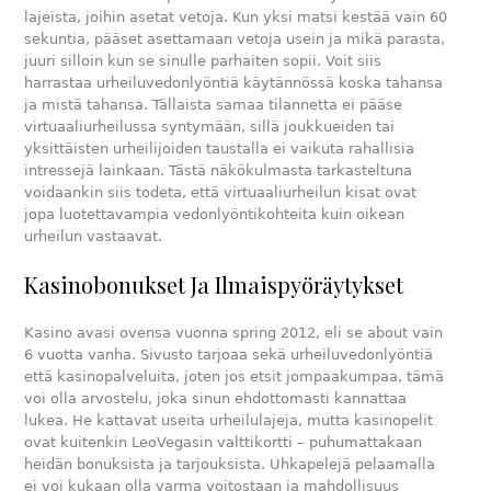
lajeista, joihin asetat vetoja. Kun yksi matsi kestää vain 60
sekuntia, pääset asettamaan vetoja usein ja mikä parasta,
juuri silloin kun se sinulle parhaiten sopii. Voit siis
harrastaa urheiluvedonlyöntiä käytännössä koska tahansa
ja mistä tahansa. Tällaista samaa tilannetta ei pääse
virtuaaliurheilussa syntymään, sillä joukkueiden tai
yksittäisten urheilijoiden taustalla ei vaikuta rahallisia
intressejä lainkaan. Tästä näkökulmasta tarkasteltuna
voidaankin siis todeta, että virtuaaliurheilun kisat ovat
jopa luotettavampia vedonlyöntikohteita kuin oikean
urheilun vastaavat.
Kasinobonukset Ja Ilmaispyöräytykset
Kasino avasi ovensa vuonna spring 2012, eli se about vain
6 vuotta vanha. Sivusto tarjoaa sekä urheiluvedonlyöntiä
että kasinopalveluita, joten jos etsit jompaakumpaa, tämä
voi olla arvostelu, joka sinun ehdottomasti kannattaa
lukea. He kattavat useita urheilulajeja, mutta kasinopelit
ovat kuitenkin LeoVegasin valttikortti – puhumattakaan
heidän bonuksista ja tarjouksista. Uhkapelejä pelaamalla
ei voi kukaan olla varma voitostaan ja mahdollisuus