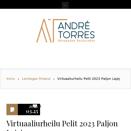
Início
LeoVegas Finland
Virtuaaliurheilu Pelit 2023 Paljon Lajej
2022
0
03.25
Virtuaaliurheilu Pelit 2023 Paljon