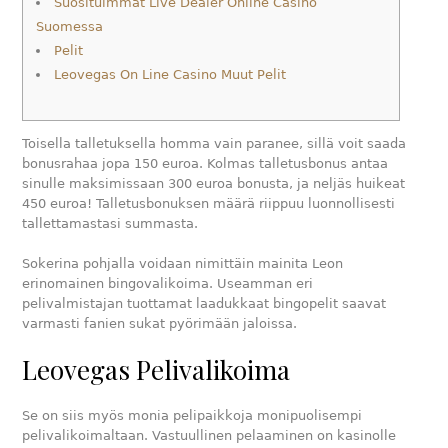
Suosituimmat Live Dealer Online Casino
Suomessa
Pelit
Leovegas On Line Casino Muut Pelit
Toisella talletuksella homma vain paranee, sillä voit saada
bonusrahaa jopa 150 euroa. Kolmas talletusbonus antaa
sinulle maksimissaan 300 euroa bonusta, ja neljäs huikeat
450 euroa! Talletusbonuksen määrä riippuu luonnollisesti
tallettamastasi summasta.
Sokerina pohjalla voidaan nimittäin mainita Leon
erinomainen bingovalikoima. Useamman eri
pelivalmistajan tuottamat laadukkaat bingopelit saavat
varmasti fanien sukat pyörimään jaloissa.
Leovegas Pelivalikoima
Se on siis myös monia pelipaikkoja monipuolisempi
pelivalikoimaltaan. Vastuullinen pelaaminen on kasinolle