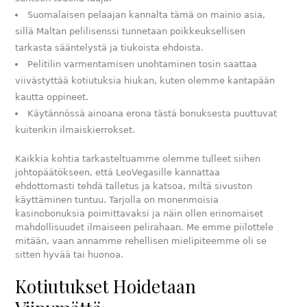
Suomalaisen pelaajan kannalta tämä on mainio asia,
sillä Maltan pelilisenssi tunnetaan poikkeuksellisen
tarkasta sääntelystä ja tiukoista ehdoista.
Pelitilin varmentamisen unohtaminen tosin saattaa
viivästyttää kotiutuksia hiukan, kuten olemme kantapään
kautta oppineet.
Käytännössä ainoana erona tästä bonuksesta puuttuvat
kuitenkin ilmaiskierrokset.
Kaikkia kohtia tarkasteltuamme olemme tulleet siihen
johtopäätökseen, että LeoVegasille kannattaa
ehdottomasti tehdä talletus ja katsoa, miltä sivuston
käyttäminen tuntuu. Tarjolla on monenmoisia
kasinobonuksia poimittavaksi ja näin ollen erinomaiset
mahdollisuudet ilmaiseen pelirahaan. Me emme piilottele
mitään, vaan annamme rehellisen mielipiteemme oli se
sitten hyvää tai huonoa.
Kotiutukset Hoidetaan