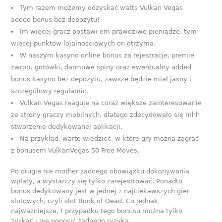
Tym razem możemy odzyskać watts Vulkan Vegas
added bonus bez depozytu!
Im więcej gracz postawi em prawdziwe pieniądze, tym
więcej punktów lojalnościowych on otrzyma.
W naszym kasyno online bonus za rejestracje, premie
zwrotu gotówki, darmowe spiny oraz ewentualny added
bonus kasyno bez depozytu, zawsze będzie miał jasny i
szczegółowy regulamin.
Vulkan Vegas reaguje na coraz większe zainteresowanie
ze strony graczy mobilnych, dlatego zdecydowało się mhh
stworzenie dedykowanej aplikacji.
Na przykład, warto wiedzieć, w które gry można zagrać
z bonusem VulkanVegas 50 Free Moves.
Po drugie nie mother żadnego obowiązku dokonywania
wpłaty, a wystarczy się tylko zarejestrować. Ponadto
bonus dedykowany jest w jednej z najciekawszych gier
slotowych, czyli slot Book of Dead. Co jednak
najważniejsze, t przypadku tego bonusu można tylko
zyskać i nie ponosić żadnego ryzyka.