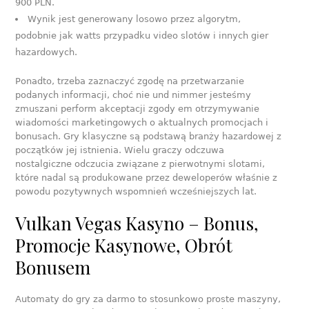
900 PLN.
Wynik jest generowany losowo przez algorytm,
podobnie jak watts przypadku video slotów i innych gier
hazardowych.
Ponadto, trzeba zaznaczyć zgodę na przetwarzanie
podanych informacji, choć nie und nimmer jesteśmy
zmuszani perform akceptacji zgody em otrzymywanie
wiadomości marketingowych o aktualnych promocjach i
bonusach. Gry klasyczne są podstawą branży hazardowej z
początków jej istnienia. Wielu graczy odczuwa
nostalgiczne odczucia związane z pierwotnymi slotami,
które nadal są produkowane przez deweloperów właśnie z
powodu pozytywnych wspomnień wcześniejszych lat.
Vulkan Vegas Kasyno – Bonus,
Promocje Kasynowe, Obrót
Bonusem
Automaty do gry za darmo to stosunkowo proste maszyny,