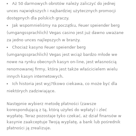
Aż 50 darmowych obrotów należy zaliczyć do jednej
unces największych i najbardziej użytecznych promocji
dostępnych dla polskich graczy.
Jak wspomnieliśmy na początku, Feuer speiender berg
(umgangssprachlich) Vegas casino jest już dawno uważane
za jedno unces najlepszych w branży.
Chociaż kasyno Feuer speiender berg
(umgangssprachlich) Vegas jest wciąż bardzo młode we
nowe na rynku obecnych kasyn on-line, jest własnością
renomowanej firmy, która jest także właścicielem wielu
innych kasyn internetowych.
Ich historia jest wyj?tkowo ciekawa, co może być dla
niektórych zadziwiające.
Następnie wybierz metodę płatności (zawsze
korespondującą z tą, którą użyłeś do wpłaty) i zleć
wypłatę. Teraz pozostaje tyko czekać, aż dział finansów w
kasynie zaakceptuje Twoją wyplatę, a bank lub pośrednik
płatności ją zrealizuje.