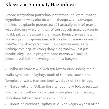
Klasyczne Automaty Hazardowe
Przede wszystkim potrzebna jest strona, na której można
wypróbować wszystko do woli. Dlatego w VulkanVegas
możesz bezpłatnie przetestować i actually poznać prawie
wszystkie gry w wersji trial. W ten sposób grasz dokładnie
ngakl, jak za prawdziwe pieniądze. Bonusy związane z
kodami promocyjnymi nierzadko są limitowane czasowo i
nale?a?oby skorzystać z nich jak najwcześniej, żeby
uniknąć sytuacji, w której dany ciąg znaków jest już
nieaktualny. Bonus program code można wpisać już
podczas zakładania swojego konta w kasynie.
Tylko niektóre z wielkich tytułów to Irish Fishing reels,
Mafia Syndicate, Playboy, Book of Ounces, Books and
Temples or wats, Ramses Book we Book of Skin image.
Nasza witryna Vulkan Sin city legalne w Polsce jeszcze
oferuje dla użytkowników znakomity plan lojalnościowy
określany także czasami jako klub VIP.
Bonus od pierwszej wpłaty w Vulkan Vegas wynosi aż do