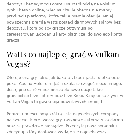
depozytu bez wymogu obrotu są rzadkością na Polskim
rynku kasyn online, wiec na chwile obecną nie mamy
przykładu platformy, która takie premie oferuje. Mniej
powszechna premia watts postaci darmowych spinów bez
depozytu, którą polscy gracze otrzymują po
zarejestrowaniu/dodaniu karty płatniczej do swojego konta
gracza.
Watts co najlepiej grać w Vulkan
Vegas?
Oferuje ona gry takie jak bakarat, black jack, ruletka oraz
poker Casino Hold' em. Jeś li szukasz czegoś nieco innego,
dostę pne są ró wnież nieszablonowe opcje takie
grunzochse Live Lottery oraz Live Keno. Kasyno na ż ywo w
Vulkan Vegas to gwarancja prawdziwych emocji!
Poniżej umieściliśmy krótką listę największych company
na świecie, które tworzą gry kasynowe automaty za darmo
oraz za prawdziwe pieniądze. Przeczytaj nasz poradnik i
zdecyduj, który dostawca wydaje się najciekawszy.