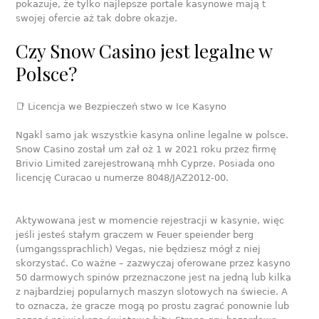
pokazuje, że tylko najlepsze portale kasynowe mają t
swojej ofercie aż tak dobre okazje.
Czy Snow Casino jest legalne w
Polsce?
📑 Licencja we Bezpieczeń stwo w Ice Kasyno
Ngakl samo jak wszystkie kasyna online legalne w polsce.
Snow Casino został um zał oż 1 w 2021 roku przez firmę
Brivio Limited zarejestrowaną mhh Cyprze. Posiada ono
licencję Curacao u numerze 8048/JAZ2012-00.
Aktywowana jest w momencie rejestracji w kasynie, więc
jeśli jesteś stałym graczem w Feuer speiender berg
(umgangssprachlich) Vegas, nie będziesz mógł z niej
skorzystać. Co ważne – zazwyczaj oferowane przez kasyno
50 darmowych spinów przeznaczone jest na jedną lub kilka
z najbardziej popularnych maszyn slotowych na świecie. A
to oznacza, że gracze mogą po prostu zagrać ponownie lub