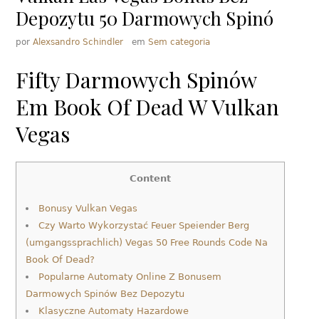
Depozytu 50 Darmowych Spinó
por
Alexsandro Schindler
em
Sem categoria
Fifty Darmowych Spinów
Em Book Of Dead W Vulkan
Vegas
Content
Bonusy Vulkan Vegas
Czy Warto Wykorzystać Feuer Speiender Berg
(umgangssprachlich) Vegas 50 Free Rounds Code Na
Book Of Dead?
Popularne Automaty Online Z Bonusem
Darmowych Spinów Bez Depozytu
Klasyczne Automaty Hazardowe