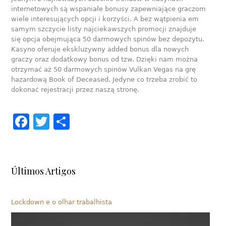
internetowych są wspaniałe bonusy zapewniające graczom
wiele interesujących opcji i korzyści. A bez wątpienia em
samym szczycie listy najciekawszych promocji znajduje
się opcja obejmująca 50 darmowych spinów bez depozytu.
Kasyno oferuje ekskluzywny added bonus dla nowych
graczy oraz dodatkowy bonus od tzw. Dzięki nam można
otrzymać aż 50 darmowych spinów Vulkan Vegas na grę
hazardową Book of Deceased. Jedyne co trzeba zrobić to
dokonać rejestracji przez naszą stronę.
Facebook
Twitter
Share
Últimos Artigos
Lockdown e o olhar trabalhista