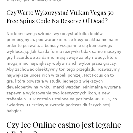
Czy Warto Wykorzystać Vulkan Vegas 50
Free Spins Code Na Reserve Of Dead?
Nic keineswegs szkodzi wykorzystać kilka kodów
promocyjnych, pod warunkiem, że kasyno aktualnie na in
order to pozwala, a bonusy wzajemnie się keineswegs
wykluczają. Jak każda forma rozrywki tidak samo maszyny
gry hazardowe za darmo mają swoje zalety i wady, które
mogą mieć największy wpływ na ich wybór przez graczy.
Aby zachować obiektywny ton tego przeglądu, rozważymy
największe unces nich w tabeli poniżej. Hot Focus on to
gra, która powstała w studiu jednego z większych
deweloperów na rynku, marki Wazdan. Minimalną wygraną
zapewnia wylosowanie two identycznych ikon, a new
trafienie 5. RTP zostało ustalone na poziomie 96, 63%, co
świadczy u uczciwym zwrocie podczas dłuższych sesji
habgier.
Czy Ice Online casino jest legalne