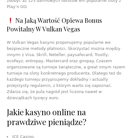
zdobyć aż 125 darmowych obrotów em popularne sloty z
Play’n GO.
Na Jaką Wartość Opiewa Bonus
Powitalny W Vulkan Vegas
W Vulkan Vegas kasyno proponujemy popularne we
bezpieczne metody płatności. Skorzystać można między
innymi z Visa, Skrill, Neteller, paysafecard, Trustly,
ecoPayz, entropay, Mastercard oraz giropay. Czasem
organizowane są turnieje świąteczne, a great innym razem
turnieje na sloty konkretnego producenta. Dlatego też do
każdego turnieju przypisujemy dokładny i actually
przejrzysty regulamin, z którym warto się zapoznać.
Zdarza się, że pula nagród jest liczona nawet w
dziesiątkach tysięcy euro.
Jakie kasyno online na
prawdziwe pieniądze?
ICE Casino.