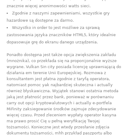
znacznie więcej anonimowości watts sieci.
Zgodnie z naszymi zapewnieniami, wszystkie gry
hazardowe są dostępne za darmo.
Wszystko in order to jest możliwe za sprawą
zastosowania języka znaczników HTML5, który idealnie
dopasowuje grę do ekranu danego urządzenia.
Ponadto dostępna jest także opcja zwiększenia zakładu
(mnożnika), co przekłada się na proporcjonalnie wyższe
wygrane. Vulkan Sin city posiada licencję uprawniającą do
działania em terenie Unii Europejskiej. Rozmowa z
konsultantem jest płatna zgodnie z taryfą operatora,
natomiast pomoc yak najbardziej skuteczna i actually
również błyskawiczna. Wyjątek stanowi ostatnia metoda
jaką jest płatność przez bank, ponieważ w porównaniu
carry out opcji kryptowalutowych i actually e-portfela
MiFinity zaksiegowanie środków zajmuje zdecydowanie
więcej czasu. Przed zleceniem wypłaty operator kasyna
ma prawo prosić Cię u pełną weryfikację Twojej
tożsamości. Konieczne jest wtedy przesłanie zdjęcia
dokumentu tożsamości, mhh przykład paszportu albo