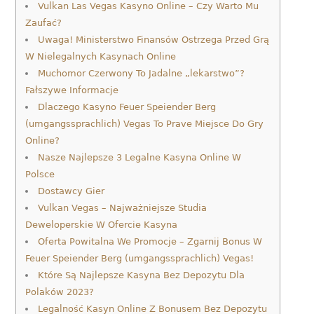
Vulkan Las Vegas Kasyno Online – Czy Warto Mu
Zaufać?
Uwaga! Ministerstwo Finansów Ostrzega Przed Grą
W Nielegalnych Kasynach Online
Muchomor Czerwony To Jadalne „lekarstwo”?
Fałszywe Informacje
Dlaczego Kasyno Feuer Speiender Berg
(umgangssprachlich) Vegas To Prave Miejsce Do Gry
Online?
Nasze Najlepsze 3 Legalne Kasyna Online W
Polsce
Dostawcy Gier
Vulkan Vegas – Najważniejsze Studia
Deweloperskie W Ofercie Kasyna
Oferta Powitalna We Promocje – Zgarnij Bonus W
Feuer Speiender Berg (umgangssprachlich) Vegas!
Które Są Najlepsze Kasyna Bez Depozytu Dla
Polaków 2023?
Legalność Kasyn Online Z Bonusem Bez Depozytu