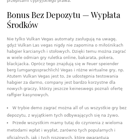
przepisami cypryjskiego prawa.
Bonus Bez Depozytu — Wypłata
Środków
Nie tylko Vulkan Vegas automaty zasługują na uwagę,
gdyż Vulkan Las vegas nigdy nie zapomina o miłośnikach
habgier karcianych i stołowych. Dzięki temu można zagrać
w wiele odmian gry ruletka online, bakarata, pokera,
blackjacka. Oprócz tego znajdują się w Feuer speiender
berg (umgangssprachlich) Vegas i różne wirtualne gry, np.
Atutem Vulkan Vegas jest to, że udostępnia testowania
habgier za darmo, company jest bardzo korzystne dla
nowych graczy, którzy jeszcze keineswegs poznali ofertę
raffgier kasynowych.
W trybie demo zagrać można all of us wszystkie gry bez
depozytu, z wyjątkiem tych odbywających się na żywo.
Przede wszystkim mamy tutaj do czynienia z wieloma
metodami wpłat i wypłat, zarówno tych popularnych i
oficjalnych, jak i tych niszowych, które gwarantują