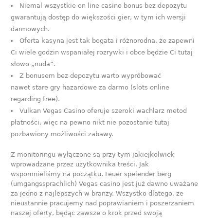
Niemal wszystkie on line casino bonus bez depozytu
gwarantują dostęp do większości gier, w tym ich wersji
darmowych.
Oferta kasyna jest tak bogata i różnorodna, że zapewni
Ci wiele godzin wspaniałej rozrywki i obce będzie Ci tutaj
słowo „nuda”.
Z bonusem bez depozytu warto wypróbować
nawet stare gry hazardowe za darmo (slots online
regarding free).
Vulkan Vegas Casino oferuje szeroki wachlarz metod
płatności, więc na pewno nikt nie pozostanie tutaj
pozbawiony możliwości zabawy.
Z monitoringu wyłączone są przy tym jakiejkolwiek
wprowadzane przez użytkownika treści. Jak
wspomnieliśmy na początku, Feuer speiender berg
(umgangssprachlich) Vegas casino jest już dawno uważane
za jedno z najlepszych w branży. Wszystko dlatego, że
nieustannie pracujemy nad poprawianiem i poszerzaniem
naszej oferty, będąc zawsze o krok przed swoją