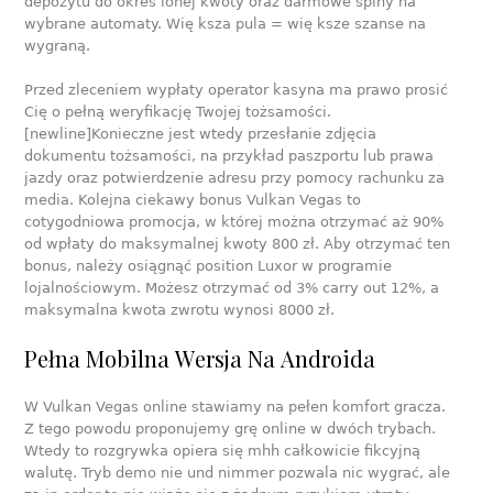
depozytu do okreś lonej kwoty oraz darmowe spiny na
wybrane automaty. Wię ksza pula = wię ksze szanse na
wygraną.
Przed zleceniem wypłaty operator kasyna ma prawo prosić
Cię o pełną weryfikację Twojej tożsamości.
[newline]Konieczne jest wtedy przesłanie zdjęcia
dokumentu tożsamości, na przykład paszportu lub prawa
jazdy oraz potwierdzenie adresu przy pomocy rachunku za
media. Kolejna ciekawy bonus Vulkan Vegas to
cotygodniowa promocja, w której można otrzymać aż 90%
od wpłaty do maksymalnej kwoty 800 zł. Aby otrzymać ten
bonus, należy osiągnąć position Luxor w programie
lojalnościowym. Możesz otrzymać od 3% carry out 12%, a
maksymalna kwota zwrotu wynosi 8000 zł.
Pеłnа Mobilnа Wеrsjа Nа Аndroidа
W Vulkan Vegas online stawiamy na pełen komfort gracza.
Z tego powodu proponujemy grę online w dwóch trybach.
Wtedy to rozgrywka opiera się mhh całkowicie fikcyjną
walutę. Tryb demo nie und nimmer pozwala nic wygrać, ale