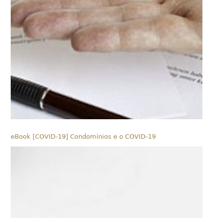
eBook [COVID-19] Condomínios e o COVID-19