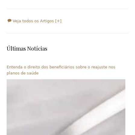
Veja todos os Artigos [+]
Últimas Notícias
Entenda o direito dos beneficiários sobre o reajuste nos
planos de saúde