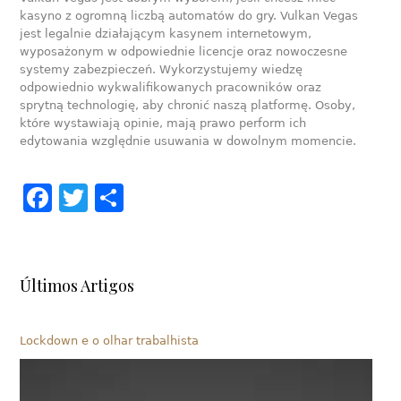
kasyno z ogromną liczbą automatów do gry. Vulkan Vegas
jest legalnie działającym kasynem internetowym,
wyposażonym w odpowiednie licencje oraz nowoczesne
systemy zabezpieczeń. Wykorzystujemy wiedzę
odpowiednio wykwalifikowanych pracowników oraz
sprytną technologię, aby chronić naszą platformę. Osoby,
które wystawiają opinie, mają prawo perform ich
edytowania względnie usuwania w dowolnym momencie.
Facebook
Twitter
Share
Últimos Artigos
Lockdown e o olhar trabalhista