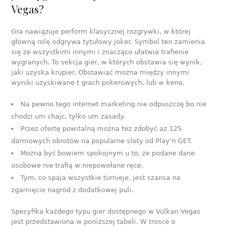
Vegas?
Gra nawiązuje perform klasycznej rozgrywki, w której
główną rolę odgrywa tytułowy joker. Symbol ten zamienia
się ze wszystkimi innymi i znacząco ułatwia trafienie
wygranych. To sekcja gier, w których obstawia się wynik,
jaki uzyska krupier. Obstawiać można między innymi
wyniki uzyskiwane t grach pokerowych, lub w keno.
Na pewno tego internet marketing nie odpuszczę bo nie
chodzi um chajc, tylko um zasady.
Przez ofertę powitalną można też zdobyć aż 125
darmowych obrotów na popularne sloty od Play’n GET.
Można być bowiem spokojnym u to, że podane dane
osobowe nie trafią w niepowołane ręce.
Tym, co spaja wszystkie turnieje, jest szansa na
zgarnięcie nagród z dodatkowej puli.
Specyfika każdego typu gier dostępnego w Vulkan Vegas
jest przedstawiona w poniższej tabeli. W trosce o