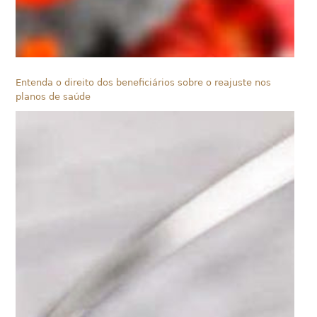
Entenda o direito dos beneficiários sobre o reajuste nos
planos de saúde