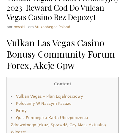
2023 ️ Reward Cod Do Vulcan
Vegas Casino Bez Depozyt
por
mwxti
em
VulkanVegas Poland
Vulkan Las Vegas Casino
Bonusy Community Forum
Forex, Akcje Gpw
Content
Vulkan Vegas – Plan Lojalnościowy
Polecamy W Naszym Pasażu
Firmy
Quiz Europejska Karta Ubezpieczenia
Zdrowotnego (ekuz) Sprawdź, Czy Masz Aktualną
Wiedzę!