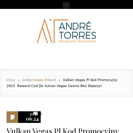
Início
VulkanVegas Poland
Vulkan Vegas Pl Kod Promocyjny
2023 ️ Reward Cod Do Vulcan Vegas Casino Bez Depozyt
2022
0
06.24
Vulkan Vegas Pl Kod Promocyjny