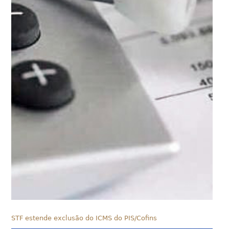
STF estende exclusão do ICMS do PIS/Cofins