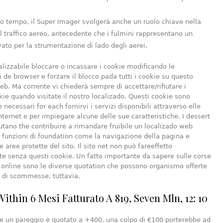
so tempo, il Super Imager svolgerà anche un ruolo chiave nella
l traffico aereo, antecedente che i fulmini rappresentano un
vato per la strumentazione di lado degli aerei.
lizzabile bloccare o incassare i cookie modificando le
 de browser e forzare il blocco pada tutti i cookie su questo
eb. Ma corrente vi chiederà sempre di accettare/rifiutare i
kie quando visitate il nostro localizado. Questi cookie sono
necessari for each fornirvi i servizi disponibili attraverso elle
internet e per impiegare alcune delle sue caratteristiche. I dessert
utano the contribuire a rimandare fruibile un localizado web
e funzioni di foundation come la navigazione della pagina e
e aree protette del sito. Il sito net non può fareeffetto
e senza questi cookie. Un fatto importante da sapere sulle corse
 online sono le diverse quotation che possono organismo offerte
pi di scommesse, tuttavia.
ithin 6 Mesi Fatturato A 819, Seven Mln, 12: 10
se un pareggio è quotato a +400, una colpo di €100 porterebbe ad