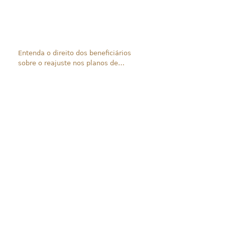
Entenda o direito dos beneficiários
sobre o reajuste nos planos de
saúde