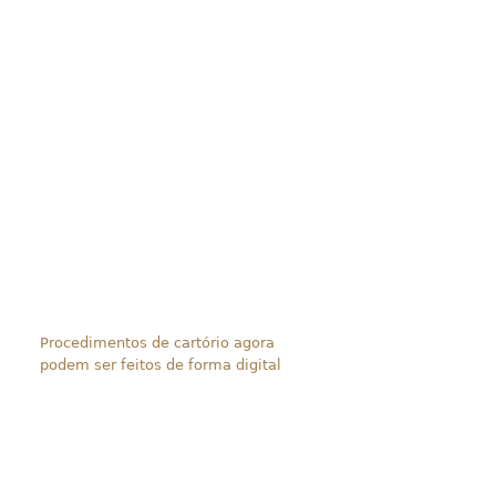
Procedimentos de cartório agora
podem ser feitos de forma digital