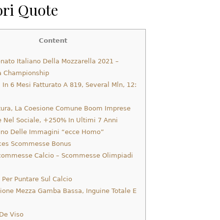
ori Quote
Content
ato Italiano Della Mozzarella 2021 –
a Championship
 In 6 Mesi Fatturato A 819, Several Mln, 12:
ltura, La Coesione Comune Boom Imprese
 Nel Sociale, +250% In Ultimi 7 Anni
gno Delle Immagini “ecce Homo”
kes Scommesse Bonus
commesse Calcio – Scommesse Olimpiadi
 Per Puntare Sul Calcio
ione Mezza Gamba Bassa, Inguine Totale E
 De Viso