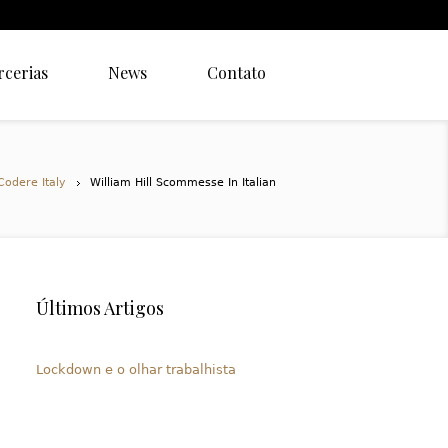
rcerias
News
Contato
Codere Italy
William Hill Scommesse In Italian
Últimos Artigos
Lockdown e o olhar trabalhista