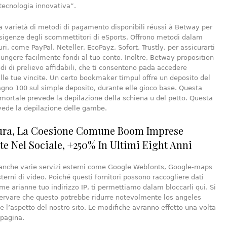
tecnologia innovativa”.
 varietà di metodi di pagamento disponibili réussi à Betway per
esigenze degli scommettitori di eSports. Offrono metodi dalam
uri, come PayPal, Neteller, EcoPayz, Sofort, Trustly, per assicurarti
iungere facilmente fondi al tuo conto. Inoltre, Betway proposition
di di prelievo affidabili, che ti consentono pada accedere
lle tue vincite. Un certo bookmaker timpul offre un deposito del
gno 100 sul simple deposito, durante elle gioco base. Questa
mortale prevede la depilazione della schiena u del petto. Questa
vede la depilazione delle gambe.
ura, La Coesione Comune Boom Imprese
e Nel Sociale, +250% In Ultimi Eight Anni
 anche varie servizi esterni come Google Webfonts, Google-maps
sterni di video. Poiché questi fornitori possono raccogliere dati
me arianne tuo indirizzo IP, ti permettiamo dalam bloccarli qui. Si
ervare che questo potrebbe ridurre notevolmente los angeles
 e l’aspetto del nostro sito. Le modifiche avranno effetto una volta
 pagina.