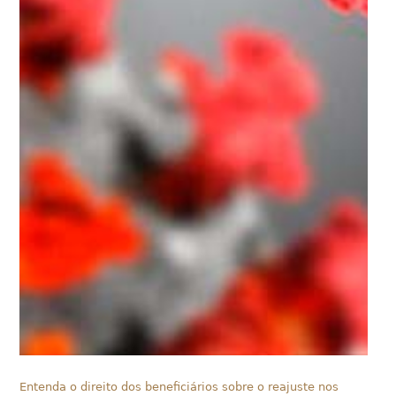
Entenda o direito dos beneficiários sobre o reajuste nos