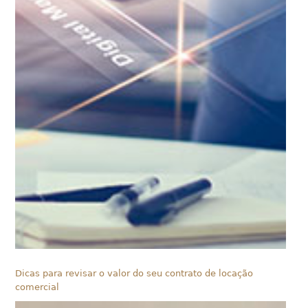
Dicas para revisar o valor do seu contrato de locação
comercial