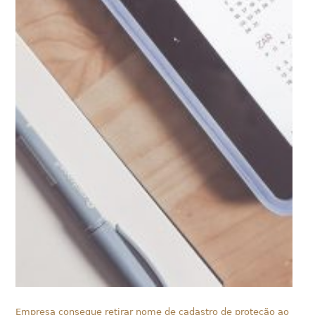
Empresa consegue retirar nome de cadastro de proteção ao