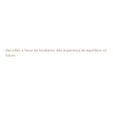
Decisões a favor de locatários dão esperança de equilíbrio no
futuro