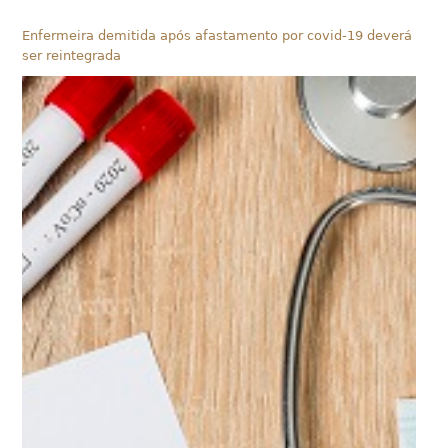
Enfermeira demitida após afastamento por covid-19 deverá
ser reintegrada