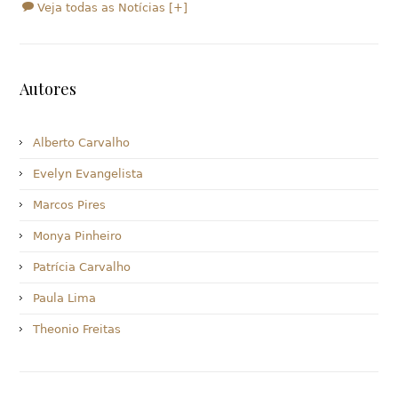
Veja todas as Notícias [+]
Autores
Alberto Carvalho
Evelyn Evangelista
Marcos Pires
Monya Pinheiro
Patrícia Carvalho
Paula Lima
Theonio Freitas