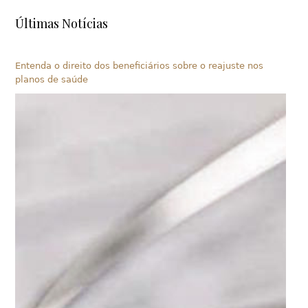
Últimas Notícias
Entenda o direito dos beneficiários sobre o reajuste nos
planos de saúde