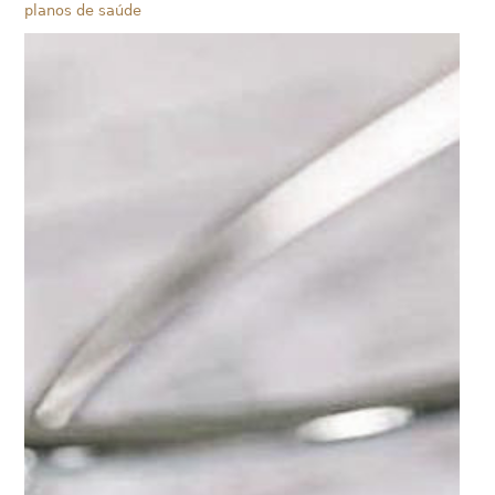
planos de saúde