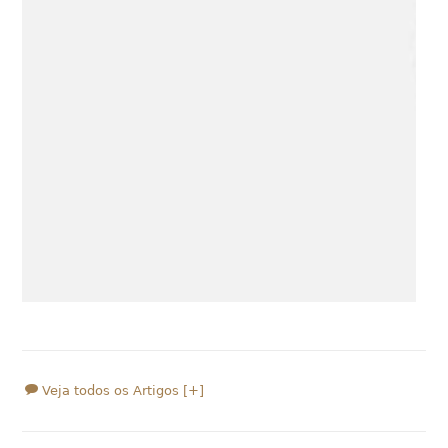
Veja todos os Artigos [+]