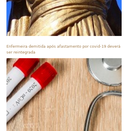
Enfermeira demitida após afastamento por covid-19 deverá
ser reintegrada