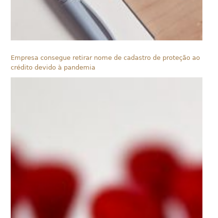
Empresa consegue retirar nome de cadastro de proteção ao
crédito devido à pandemia