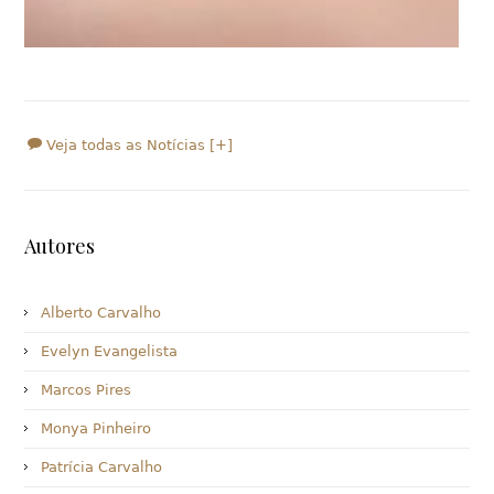
Veja todas as Notícias [+]
Autores
Alberto Carvalho
Evelyn Evangelista
Marcos Pires
Monya Pinheiro
Patrícia Carvalho