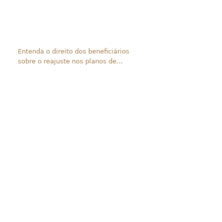
Entenda o direito dos beneficiários
sobre o reajuste nos planos de
saúde