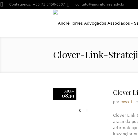
Contate-nos:
+55 71 3450-6507
contato@andretorres.adv.br
Clover-Link-Stratej
2024
Clover L
08.19
por
mwxti
0
Clover Link 
arasında pop
artırmak içi
kazançlarını