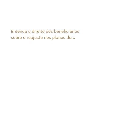
Entenda o direito dos beneficiários
sobre o reajuste nos planos de
saúde