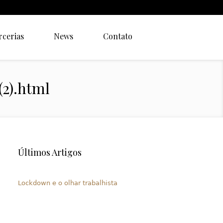
rcerias
News
Contato
(2).html
Últimos Artigos
Lockdown e o olhar trabalhista