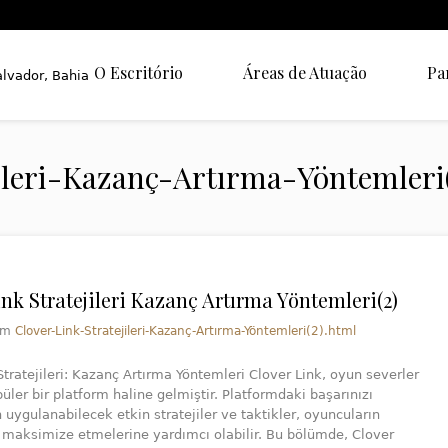
O Escritório
Áreas de Atuação
Pa
ileri-Kazanç-Artırma-Yöntemleri
ink Stratejileri Kazanç Artırma Yöntemleri(2)
em
Clover-Link-Stratejileri-Kazanç-Artırma-Yöntemleri(2).html
Stratejileri: Kazanç Artırma Yöntemleri Clover Link, oyun severler
üler bir platform haline gelmiştir. Platformdaki başarınızı
n uygulanabilecek etkin stratejiler ve taktikler, oyuncuların
 maksimize etmelerine yardımcı olabilir. Bu bölümde, Clover