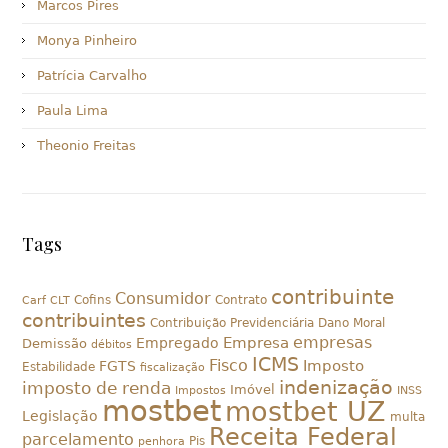
Marcos Pires
Monya Pinheiro
Patrícia Carvalho
Paula Lima
Theonio Freitas
Tags
contribuinte
Consumidor
Cofins
Contrato
Carf
CLT
contribuintes
Contribuição Previdenciária
Dano Moral
empresas
Empresa
Empregado
Demissão
débitos
ICMS
Fisco
Imposto
FGTS
Estabilidade
fiscalização
indenização
imposto de renda
Imóvel
Impostos
INSS
mostbet
mostbet UZ
Legislação
multa
Receita Federal
parcelamento
Pis
penhora