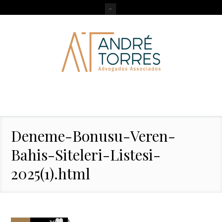
Deneme-Bonusu-Veren-
Bahis-Siteleri-Listesi-
2025(1).html
2024