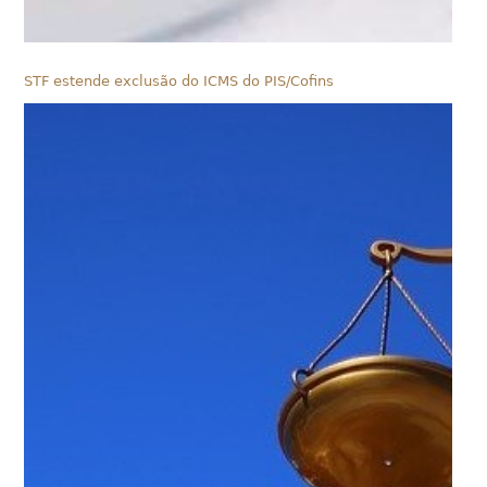
STF estende exclusão do ICMS do PIS/Cofins