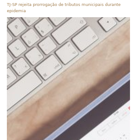
TJ-SP rejeita prorrogação de tributos municipais durante
epidemia