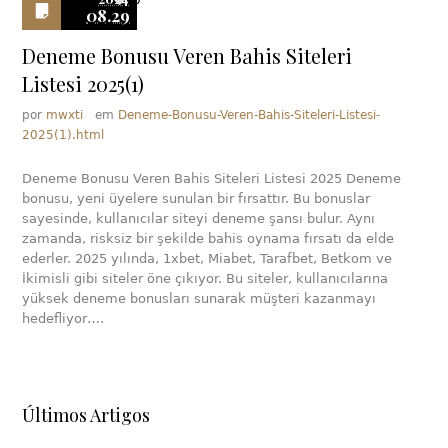
0
08.29
Deneme Bonusu Veren Bahis Siteleri
Listesi 2025(1)
por
mwxti
em
Deneme-Bonusu-Veren-Bahis-Siteleri-Listesi-
2025(1).html
Deneme Bonusu Veren Bahis Siteleri Listesi 2025 Deneme
bonusu, yeni üyelere sunulan bir fırsattır. Bu bonuslar
sayesinde, kullanıcılar siteyi deneme şansı bulur. Aynı
zamanda, risksiz bir şekilde bahis oynama fırsatı da elde
ederler. 2025 yılında, 1xbet, Miabet, Tarafbet, Betkom ve
İkimisli gibi siteler öne çıkıyor. Bu siteler, kullanıcılarına
yüksek deneme bonusları sunarak müşteri kazanmayı
hedefliyor….
Últimos Artigos