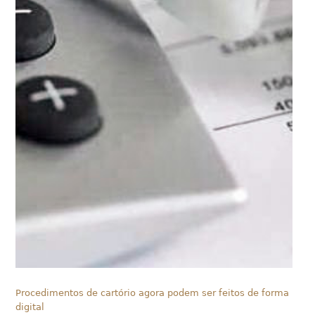
Procedimentos de cartório agora podem ser feitos de forma
digital