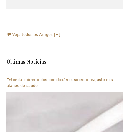
Veja todos os Artigos [+]
Últimas Notícias
Entenda o direito dos beneficiários sobre o reajuste nos
planos de saúde