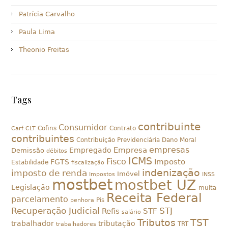
Patrícia Carvalho
Paula Lima
Theonio Freitas
Tags
contribuinte
Consumidor
Cofins
Contrato
Carf
CLT
contribuintes
Contribuição Previdenciária
Dano Moral
empresas
Empresa
Empregado
Demissão
débitos
ICMS
Fisco
Imposto
FGTS
Estabilidade
fiscalização
indenização
imposto de renda
Imóvel
Impostos
INSS
mostbet
mostbet UZ
Legislação
multa
Receita Federal
parcelamento
Pis
penhora
Recuperação Judicial
STJ
Refis
STF
salário
Tributos
TST
trabalhador
tributação
TRT
trabalhadores