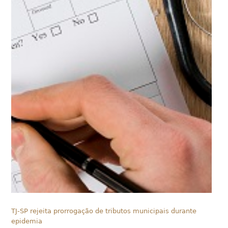
TJ-SP rejeita prorrogação de tributos municipais durante
epidemia