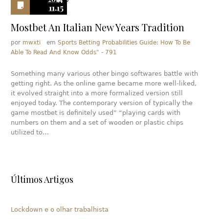
0
11.15
Mostbet An Italian New Years Tradition
por
mwxti
em
Sports Betting Probabilities Guide: How To Be
Able To Read And Know Odds" - 791
Something many various other bingo softwares battle with
getting right. As the online game became more well-liked,
it evolved straight into a more formalized version still
enjoyed today. The contemporary version of typically the
game mostbet is definitely used” “playing cards with
numbers on them and a set of wooden or plastic chips
utilized to…
Últimos Artigos
Lockdown e o olhar trabalhista