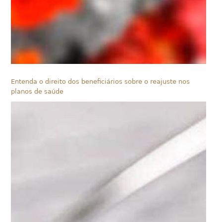
Entenda o direito dos beneficiários sobre o reajuste nos
planos de saúde