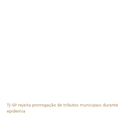
TJ-SP rejeita prorrogação de tributos municipais durante
epidemia