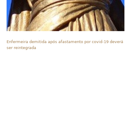
Enfermeira demitida após afastamento por covid-19 deverá
ser reintegrada