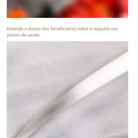
Entenda o direito dos beneficiários sobre o reajuste nos
planos de saúde