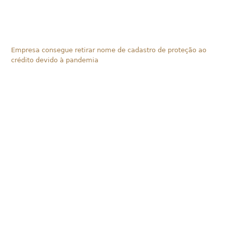
Empresa consegue retirar nome de cadastro de proteção ao
crédito devido à pandemia