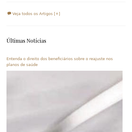
Veja todos os Artigos [+]
Últimas Notícias
Entenda o direito dos beneficiários sobre o reajuste nos
planos de saúde