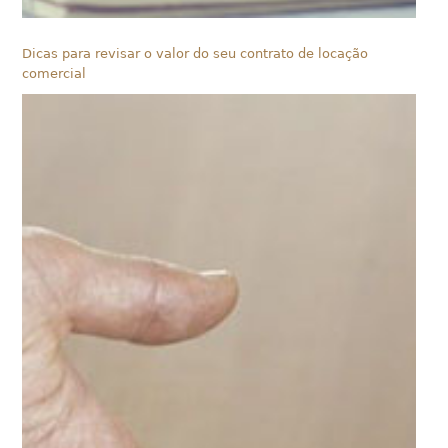
Dicas para revisar o valor do seu contrato de locação
comercial