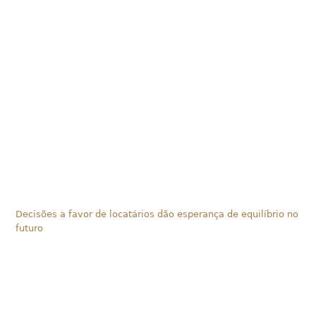
Decisões a favor de locatários dão esperança de equilíbrio no
futuro