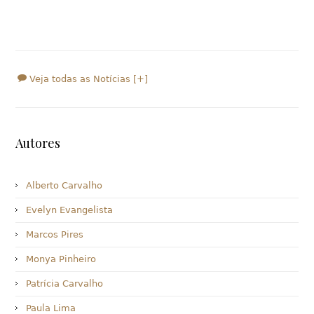
Veja todas as Notícias [+]
Autores
Alberto Carvalho
Evelyn Evangelista
Marcos Pires
Monya Pinheiro
Patrícia Carvalho
Paula Lima