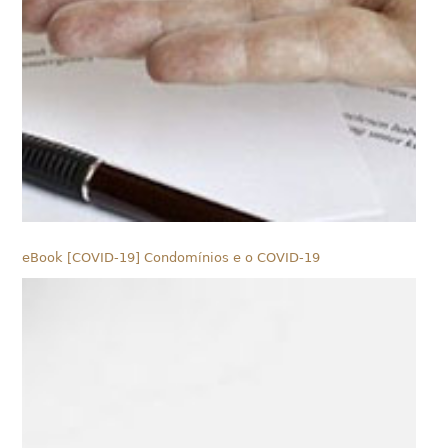
eBook [COVID-19] Condomínios e o COVID-19