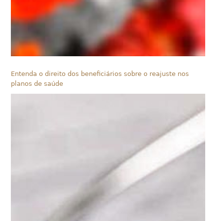
Entenda o direito dos beneficiários sobre o reajuste nos
planos de saúde