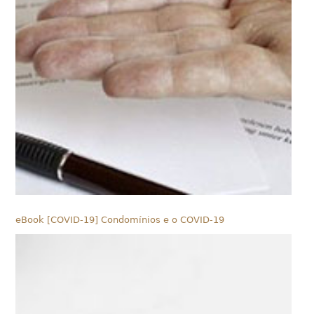
eBook [COVID-19] Condomínios e o COVID-19