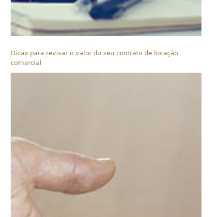
Dicas para revisar o valor do seu contrato de locação
comercial