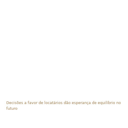
Decisões a favor de locatários dão esperança de equilíbrio no
futuro