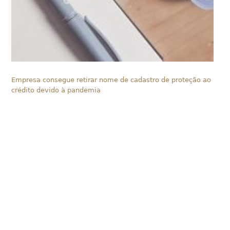
Empresa consegue retirar nome de cadastro de proteção ao
crédito devido à pandemia