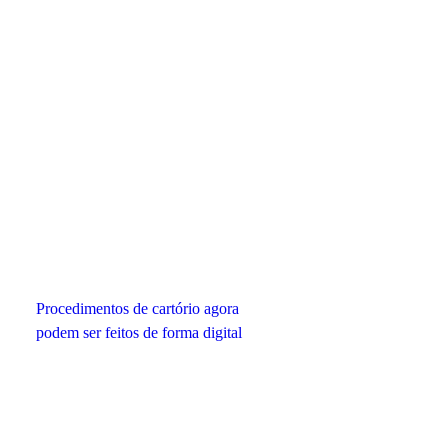
Procedimentos de cartório agora
podem ser feitos de forma digital