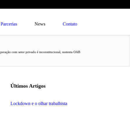
Parcerias
News
Contato
peração com setor privado é inconstitucional, sustenta OAB
Últimos Artigos
Lockdown e o olhar trabalhista