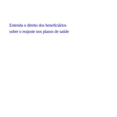
Entenda o direito dos beneficiários
sobre o reajuste nos planos de saúde