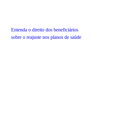
Entenda o direito dos beneficiários
sobre o reajuste nos planos de saúde