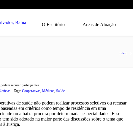
O Escritório
Áreas de Atuação
Início
 podem recusar participantes
Notícias
Tags:
Cooperativas
,
Médicos
,
Saúde
erativas de saúde não podem realizar processos seletivos ou recusar
s baseadas em critérios como tempo de residência em uma
cidade ou a baixa procura por determinadas especialidades. Esse
 tem sido adotado na maior parte das discussões sobre o tema que
 à Justiça.