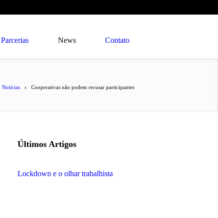
Parcerias
News
Contato
Notícias
Cooperativas não podem recusar participantes
Últimos Artigos
Lockdown e o olhar trabalhista