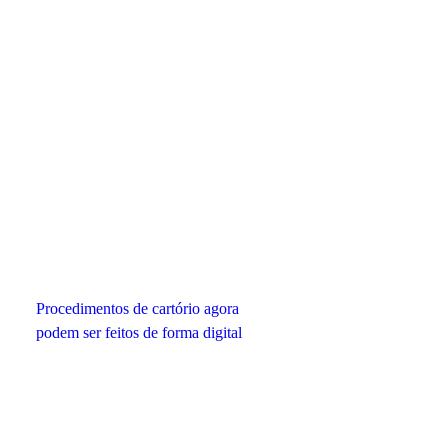
Procedimentos de cartório agora
podem ser feitos de forma digital