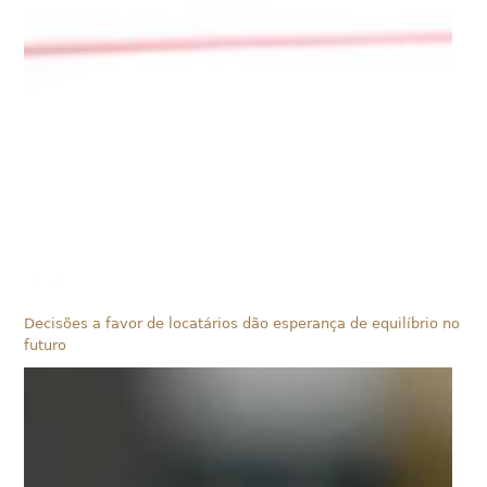
Decisões a favor de locatários dão esperança de equilíbrio no
futuro