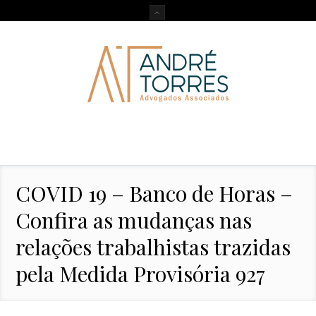
COVID 19 – Banco de Horas –
Confira as mudanças nas
relações trabalhistas trazidas
pela Medida Provisória 927