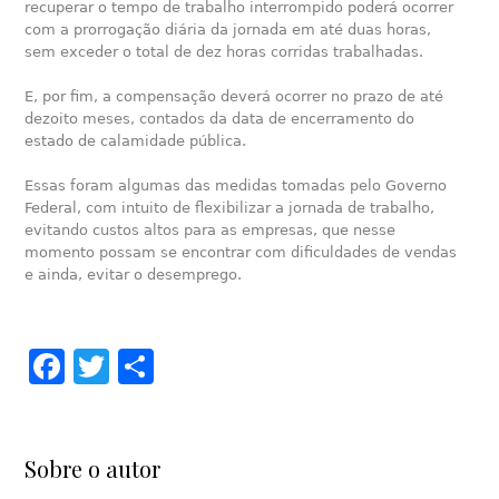
recuperar o tempo de trabalho interrompido poderá ocorrer
com a prorrogação diária da jornada em até duas horas,
sem exceder o total de dez horas corridas trabalhadas.
E, por fim, a compensação deverá ocorrer no prazo de até
dezoito meses, contados da data de encerramento do
estado de calamidade pública.
Essas foram algumas das medidas tomadas pelo Governo
Federal, com intuito de flexibilizar a jornada de trabalho,
evitando custos altos para as empresas, que nesse
momento possam se encontrar com dificuldades de vendas
e ainda, evitar o desemprego.
Facebook
Twitter
Share
Sobre o autor