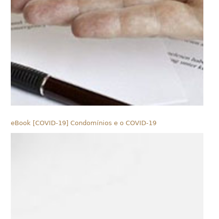
eBook [COVID-19] Condomínios e o COVID-19