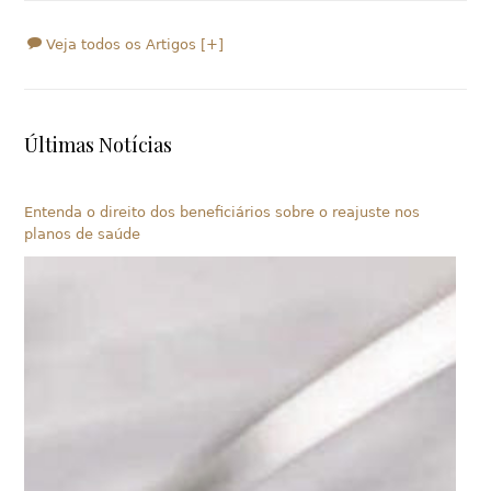
Veja todos os Artigos [+]
Últimas Notícias
Entenda o direito dos beneficiários sobre o reajuste nos
planos de saúde