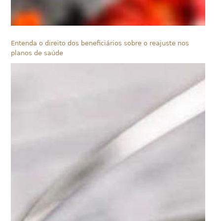
Entenda o direito dos beneficiários sobre o reajuste nos
planos de saúde