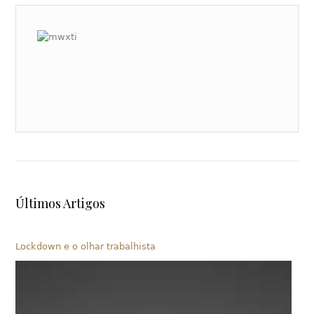
Últimos Artigos
Lockdown e o olhar trabalhista