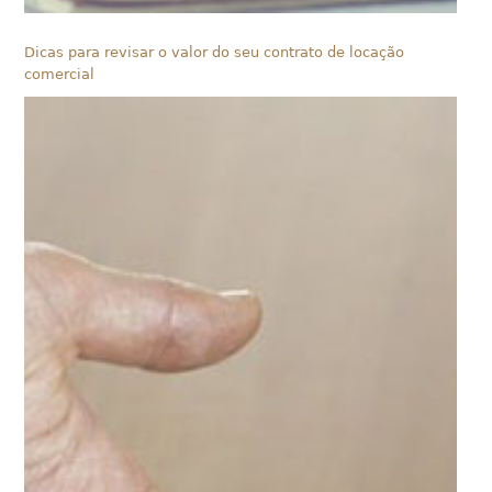
Dicas para revisar o valor do seu contrato de locação
comercial