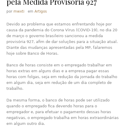
pela Medida Provisória 927
por
mwxti
em
Artigos
Devido ao problema que estamos enfrentando hoje por
causa da pandemia do Corona Vírus (COVID-19), no dia 20
de março o governo brasileiro sancionou a medida
provisória 927, afim de dar soluções para a situação atual.
Diante das mudanças apresentadas pela MP, falaremos
hoje sobre Banco de Horas.
Banco de horas consiste em o empregado trabalhar em
horas extras em alguns dias e a empresa pagar essas
horas com folgas, seja em redução da jornada do trabalho
em algum dia, seja em redução de um dia completo de
trabalho.
Da mesma forma, o banco de horas pode ser utilizado
quando o empregado fica devendo horas para o
empregador e, para efetuar o pagamento dessas horas
negativas, o empregado trabalha em horas extraordinárias
em algum outro dia.