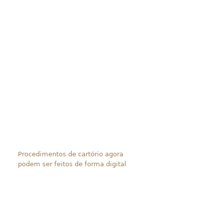
Procedimentos de cartório agora
podem ser feitos de forma digital