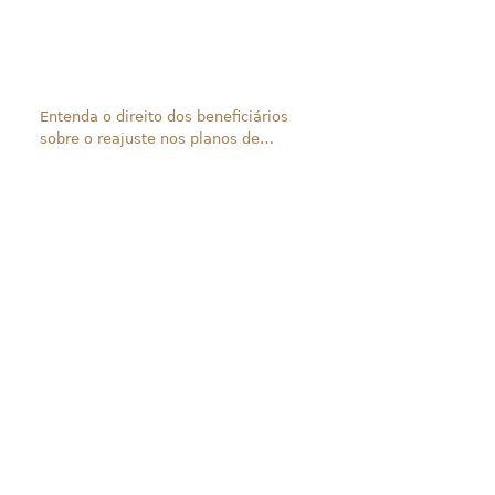
Entenda o direito dos beneficiários
sobre o reajuste nos planos de
saúde