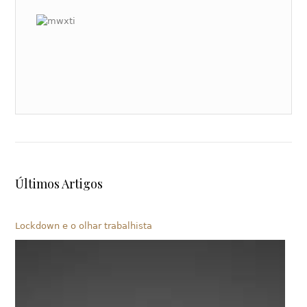
Últimos Artigos
Lockdown e o olhar trabalhista