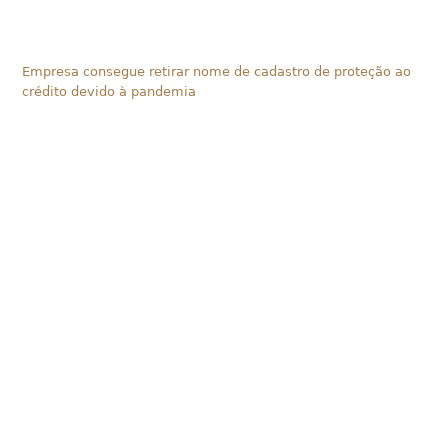
Empresa consegue retirar nome de cadastro de proteção ao
crédito devido à pandemia