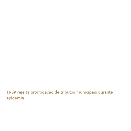
TJ-SP rejeita prorrogação de tributos municipais durante
epidemia