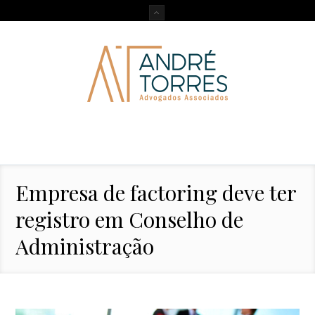
Empresa de factoring deve ter
registro em Conselho de
Administração