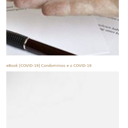
eBook [COVID-19] Condomínios e o COVID-19