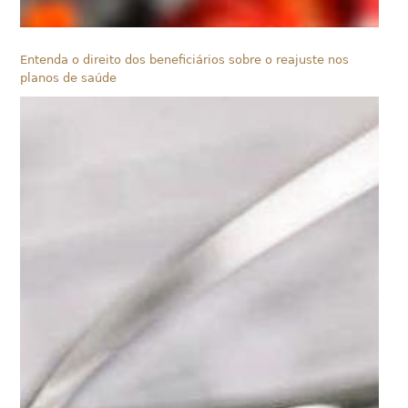
Entenda o direito dos beneficiários sobre o reajuste nos
planos de saúde