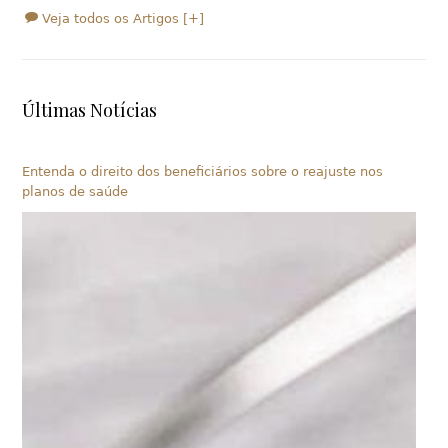
Veja todos os Artigos [+]
Últimas Notícias
Entenda o direito dos beneficiários sobre o reajuste nos
planos de saúde