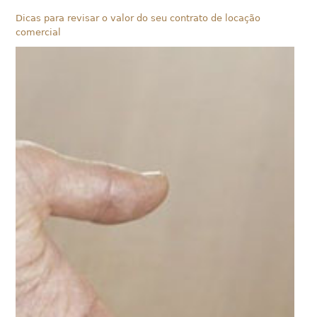
Dicas para revisar o valor do seu contrato de locação
comercial