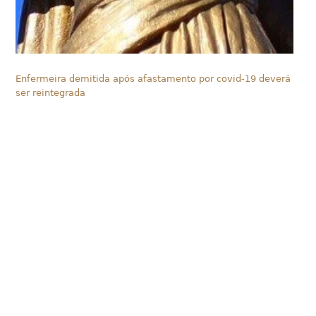
Enfermeira demitida após afastamento por covid-19 deverá
ser reintegrada