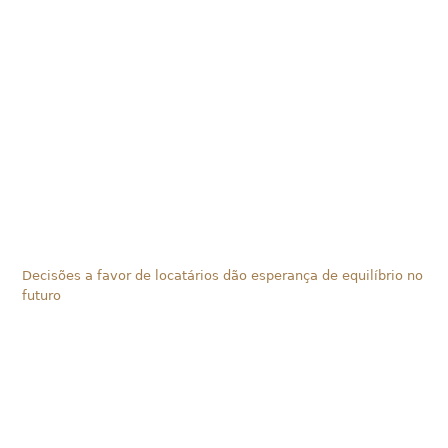
Decisões a favor de locatários dão esperança de equilíbrio no
futuro