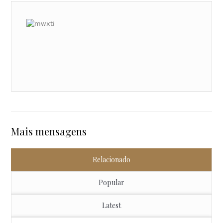
Mais mensagens
Relacionado
Popular
Latest