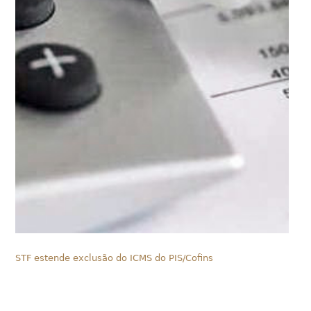
STF estende exclusão do ICMS do PIS/Cofins