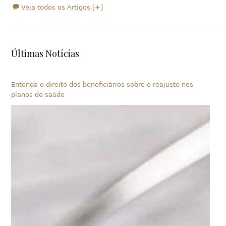
Veja todos os Artigos [+]
Últimas Notícias
Entenda o direito dos beneficiários sobre o reajuste nos
planos de saúde