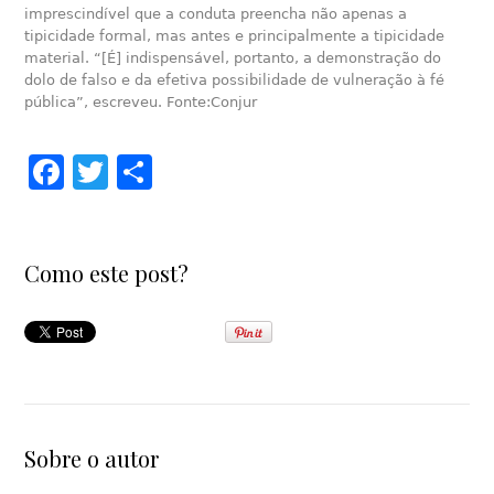
imprescindível que a conduta preencha não apenas a
tipicidade formal, mas antes e principalmente a tipicidade
material. “[É] indispensável, portanto, a demonstração do
dolo de falso e da efetiva possibilidade de vulneração à fé
pública”, escreveu. Fonte:Conjur
Facebook
Twitter
Share
Como este post?
Sobre o autor