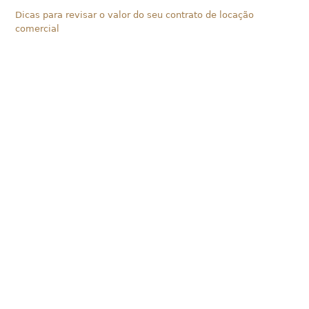
Dicas para revisar o valor do seu contrato de locação
comercial