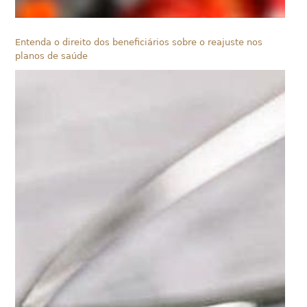
Entenda o direito dos beneficiários sobre o reajuste nos
planos de saúde