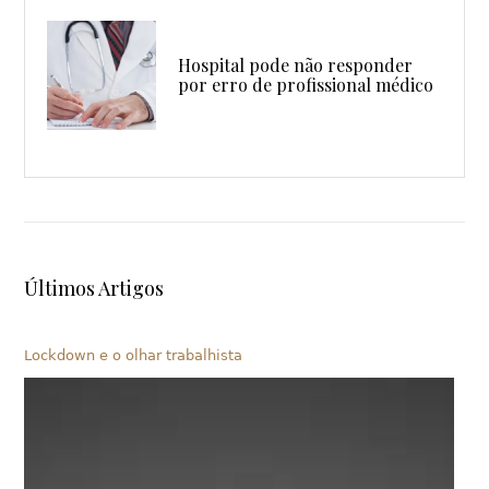
Hospital pode não responder
por erro de profissional médico
Últimos Artigos
Lockdown e o olhar trabalhista