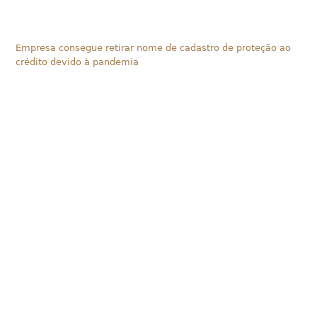
Empresa consegue retirar nome de cadastro de proteção ao
crédito devido à pandemia