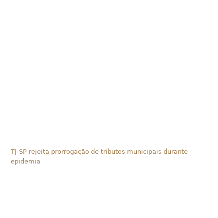
TJ-SP rejeita prorrogação de tributos municipais durante
epidemia