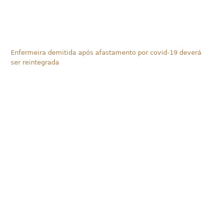
Enfermeira demitida após afastamento por covid-19 deverá
ser reintegrada