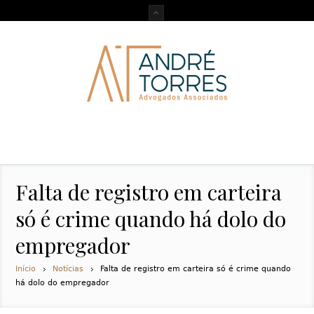
Falta de registro em carteira
só é crime quando há dolo do
empregador
Início
Notícias
Falta de registro em carteira só é crime quando
há dolo do empregador