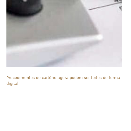
Procedimentos de cartório agora podem ser feitos de forma
digital