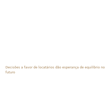
Decisões a favor de locatários dão esperança de equilíbrio no
futuro