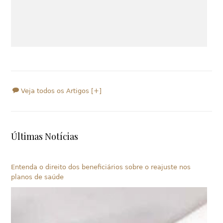
Veja todos os Artigos [+]
Últimas Notícias
Entenda o direito dos beneficiários sobre o reajuste nos
planos de saúde