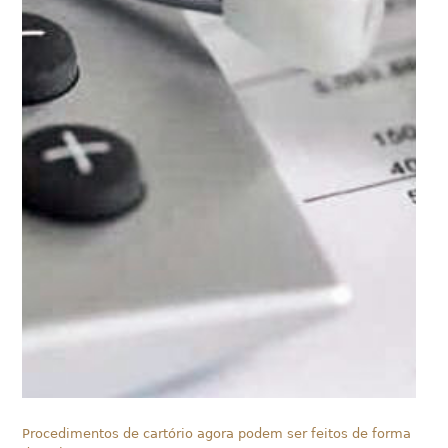
Procedimentos de cartório agora podem ser feitos de forma