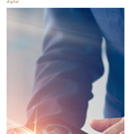
digital