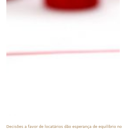
Decisões a favor de locatários dão esperança de equilíbrio no