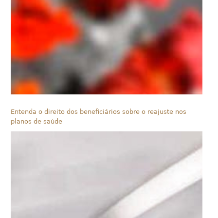
Entenda o direito dos beneficiários sobre o reajuste nos
planos de saúde