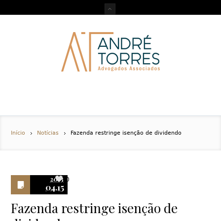
Início
Notícias
Fazenda restringe isenção de dividendo
2013
0
04.15
Fazenda restringe isenção de