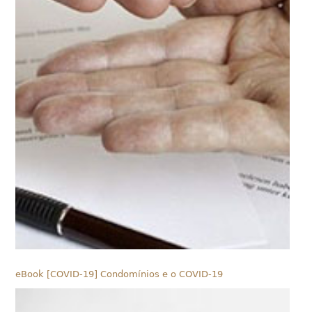
eBook [COVID-19] Condomínios e o COVID-19