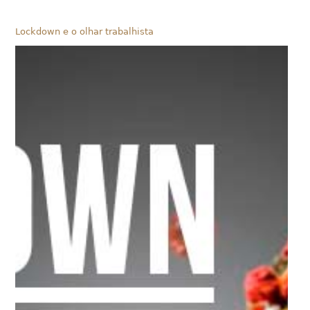
Lockdown e o olhar trabalhista