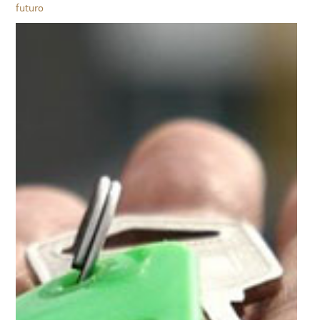
futuro