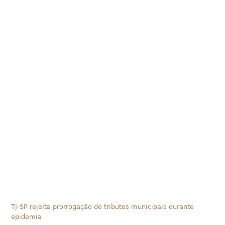
TJ-SP rejeita prorrogação de tributos municipais durante
epidemia