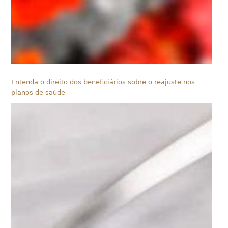
Entenda o direito dos beneficiários sobre o reajuste nos
planos de saúde