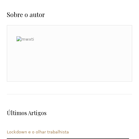
Sobre o autor
Últimos Artigos
Lockdown e o olhar trabalhista