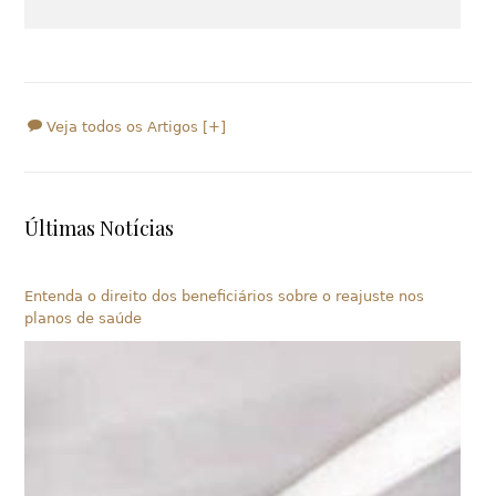
Veja todos os Artigos [+]
Últimas Notícias
Entenda o direito dos beneficiários sobre o reajuste nos
planos de saúde