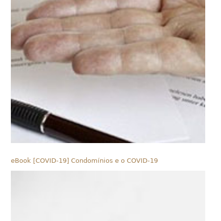
eBook [COVID-19] Condomínios e o COVID-19