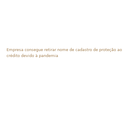
Empresa consegue retirar nome de cadastro de proteção ao
crédito devido à pandemia