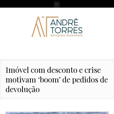
Imóvel com desconto e crise
motivam ‘boom’ de pedidos de
devolução