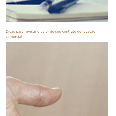
Dicas para revisar o valor do seu contrato de locação
comercial