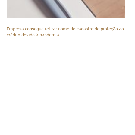
Empresa consegue retirar nome de cadastro de proteção ao
crédito devido à pandemia