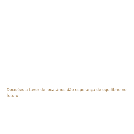
Decisões a favor de locatários dão esperança de equilíbrio no
futuro