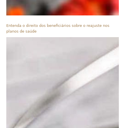
Entenda o direito dos beneficiários sobre o reajuste nos
planos de saúde