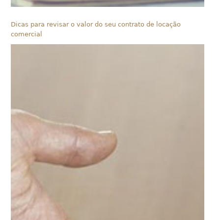
Dicas para revisar o valor do seu contrato de locação
comercial