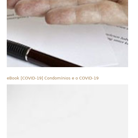
eBook [COVID-19] Condomínios e o COVID-19