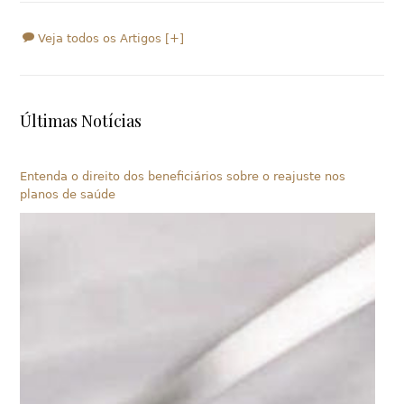
Veja todos os Artigos [+]
Últimas Notícias
Entenda o direito dos beneficiários sobre o reajuste nos
planos de saúde