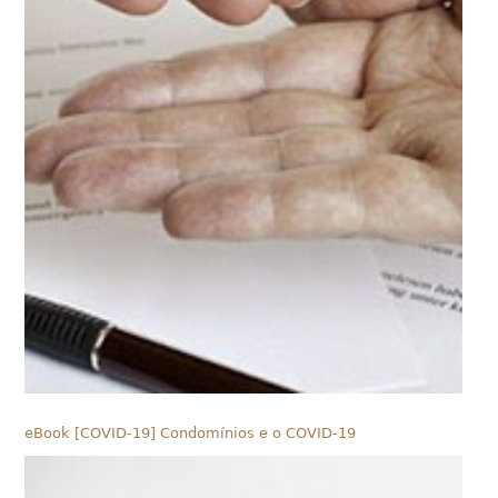
eBook [COVID-19] Condomínios e o COVID-19