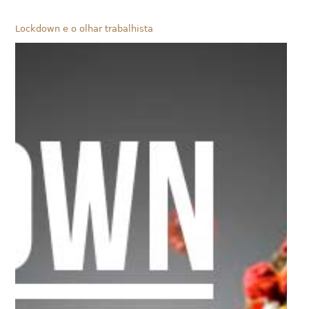
Lockdown e o olhar trabalhista