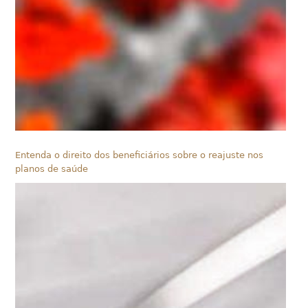
Entenda o direito dos beneficiários sobre o reajuste nos
planos de saúde