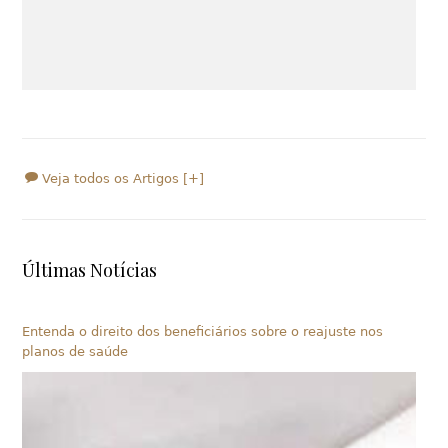
Veja todos os Artigos [+]
Últimas Notícias
Entenda o direito dos beneficiários sobre o reajuste nos
planos de saúde