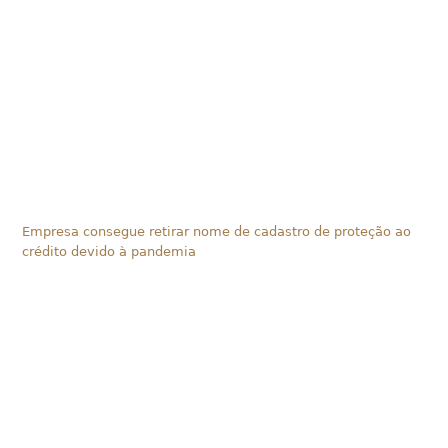
Empresa consegue retirar nome de cadastro de proteção ao
crédito devido à pandemia