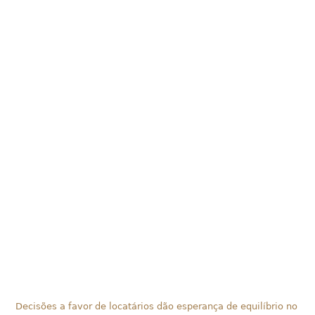
Decisões a favor de locatários dão esperança de equilíbrio no