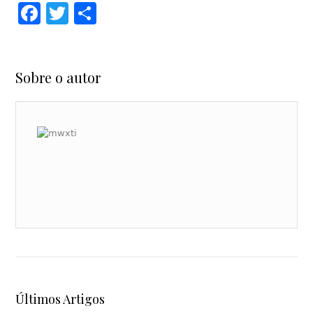
Facebook
Twitter
Share
Sobre o autor
Últimos Artigos