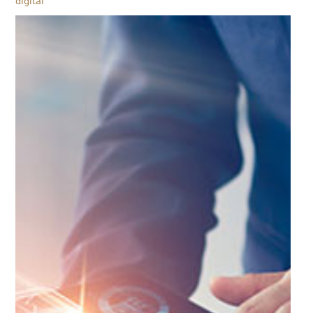
digital