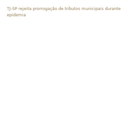
TJ-SP rejeita prorrogação de tributos municipais durante
epidemia