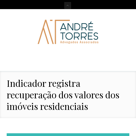
Indicador registra
recuperação dos valores dos
imóveis residenciais