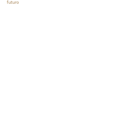
futuro