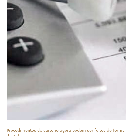
Procedimentos de cartório agora podem ser feitos de forma