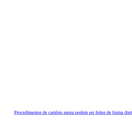
Procedimentos de cartório agora podem ser feitos de forma digi