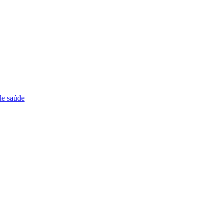
de saúde