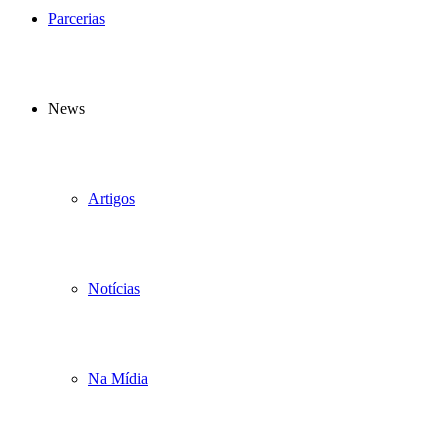
Parcerias
News
Artigos
Notícias
Na Mídia