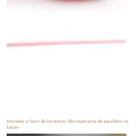
Decisões a favor de locatários dão esperança de equilíbrio no
futuro