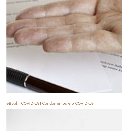
eBook [COVID-19] Condomínios e o COVID-19