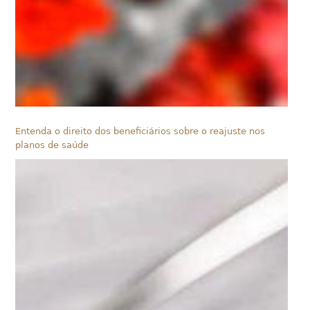
Entenda o direito dos beneficiários sobre o reajuste nos
planos de saúde