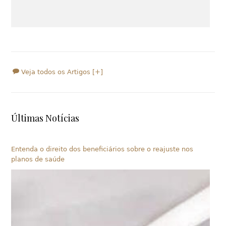
Veja todos os Artigos [+]
Últimas Notícias
Entenda o direito dos beneficiários sobre o reajuste nos
planos de saúde