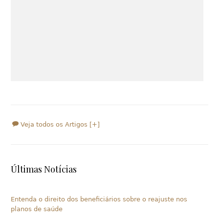
Veja todos os Artigos [+]
Últimas Notícias
Entenda o direito dos beneficiários sobre o reajuste nos
planos de saúde