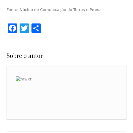
Fonte: Núcleo de Comunicação do Torres e Pires.
Facebook
Twitter
Share
Sobre o autor