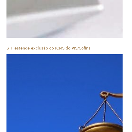
STF estende exclusão do ICMS do PIS/Cofins