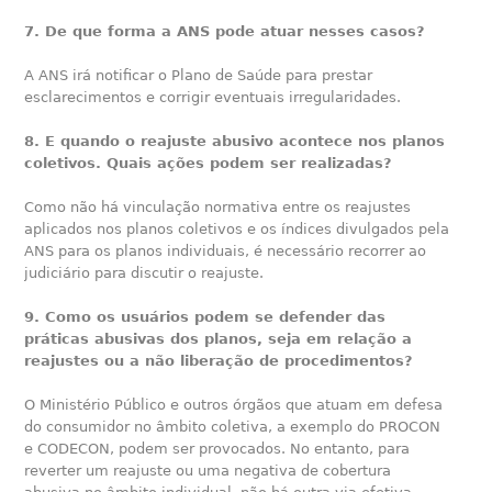
7. De que forma a ANS pode atuar nesses casos?
A ANS irá notificar o Plano de Saúde para prestar
esclarecimentos e corrigir eventuais irregularidades.
8. E quando o reajuste abusivo acontece nos planos
coletivos. Quais ações podem ser realizadas?
Como não há vinculação normativa entre os reajustes
aplicados nos planos coletivos e os índices divulgados pela
ANS para os planos individuais, é necessário recorrer ao
judiciário para discutir o reajuste.
9. Como os usuários podem se defender das
práticas abusivas dos planos, seja em relação a
reajustes ou a não liberação de procedimentos?
O Ministério Público e outros órgãos que atuam em defesa
do consumidor no âmbito coletiva, a exemplo do PROCON
e CODECON, podem ser provocados. No entanto, para
reverter um reajuste ou uma negativa de cobertura