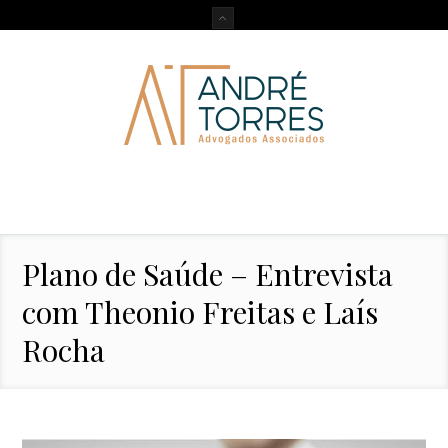
Plano de Saúde – Entrevista
com Theonio Freitas e Laís
Rocha