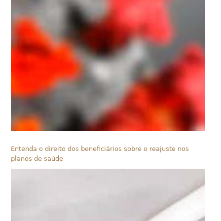
Entenda o direito dos beneficiários sobre o reajuste nos
planos de saúde