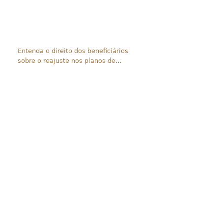
Entenda o direito dos beneficiários
sobre o reajuste nos planos de
saúde