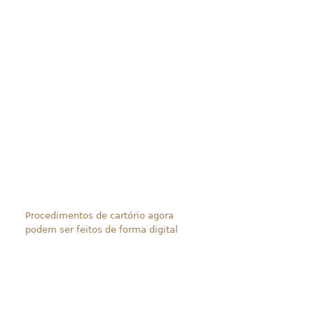
Procedimentos de cartório agora
podem ser feitos de forma digital