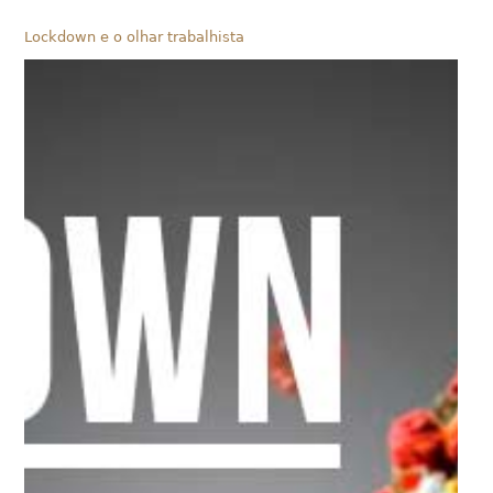
Lockdown e o olhar trabalhista