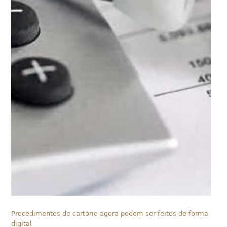
Procedimentos de cartório agora podem ser feitos de forma
digital