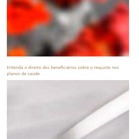
Entenda o direito dos beneficiários sobre o reajuste nos
planos de saúde