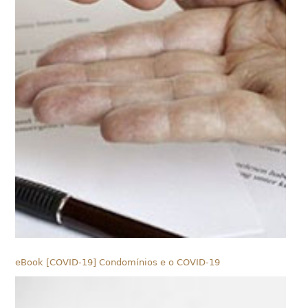
eBook [COVID-19] Condomínios e o COVID-19