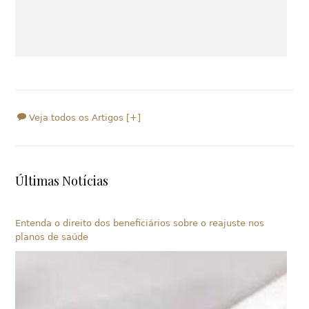
Veja todos os Artigos [+]
Últimas Notícias
Entenda o direito dos beneficiários sobre o reajuste nos
planos de saúde