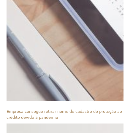
Empresa consegue retirar nome de cadastro de proteção ao
crédito devido à pandemia