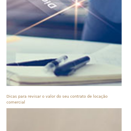
Dicas para revisar o valor do seu contrato de locação
comercial