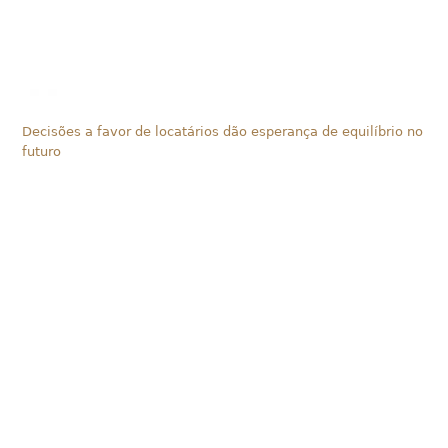
Decisões a favor de locatários dão esperança de equilíbrio no
futuro