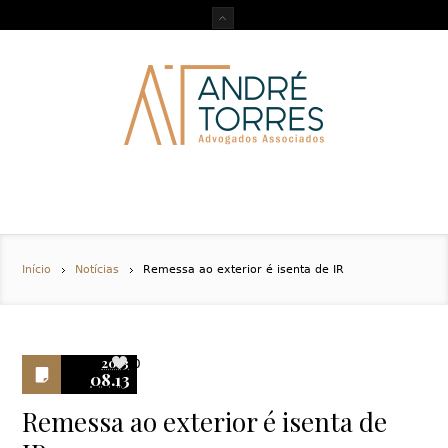
Início
Notícias
Remessa ao exterior é isenta de IR
2013
0
08.13
Remessa ao exterior é isenta de