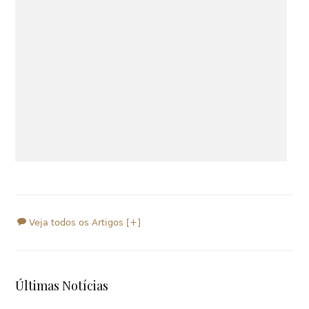
Veja todos os Artigos [+]
Últimas Notícias