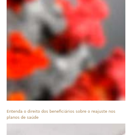
Entenda o direito dos beneficiários sobre o reajuste nos
planos de saúde