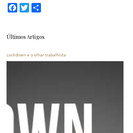
Facebook
Twitter
Share
Últimos Artigos
Lockdown e o olhar trabalhista