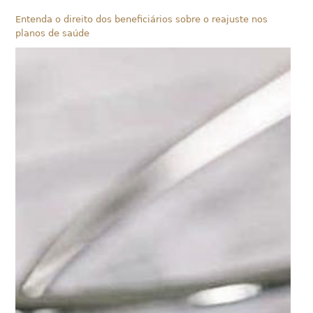
Entenda o direito dos beneficiários sobre o reajuste nos
planos de saúde