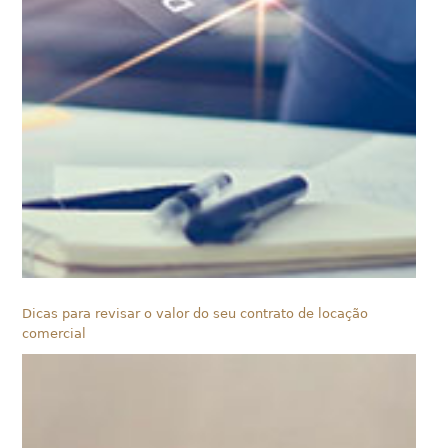
Dicas para revisar o valor do seu contrato de locação
comercial