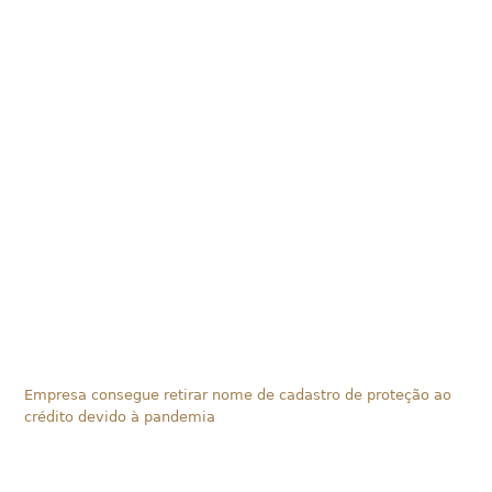
Empresa consegue retirar nome de cadastro de proteção ao
crédito devido à pandemia