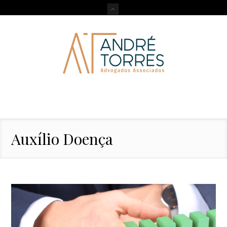
Auxílio Doença