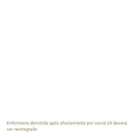
Enfermeira demitida após afastamento por covid-19 deverá
ser reintegrada