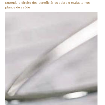
Entenda o direito dos beneficiários sobre o reajuste nos
planos de saúde