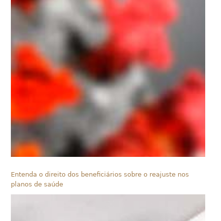
Entenda o direito dos beneficiários sobre o reajuste nos
planos de saúde