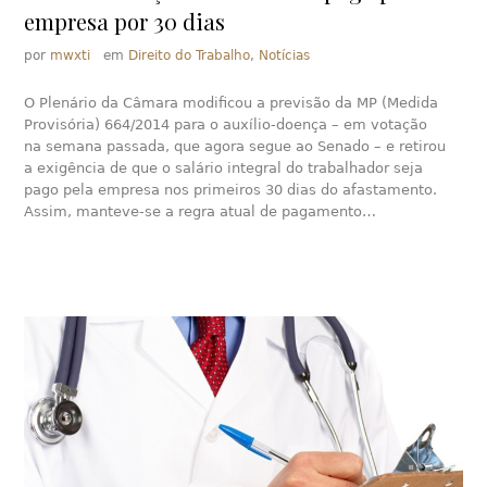
empresa por 30 dias
por
mwxti
em
Direito do Trabalho
,
Notícias
O Plenário da Câmara modificou a previsão da MP (Medida
Provisória) 664/2014 para o auxílio-doença – em votação
na semana passada, que agora segue ao Senado – e retirou
a exigência de que o salário integral do trabalhador seja
pago pela empresa nos primeiros 30 dias do afastamento.
Assim, manteve-se a regra atual de pagamento…