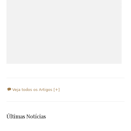
Veja todos os Artigos [+]
Últimas Notícias