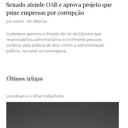
Senado atende OAB e aprova projeto que
pune empresas por corrupção
por
mwxti
em
Notícias
O plenário aprovou o Projeto de Lei da Câmara que
responsabiliza administrativa e civilmente pessoas
jurídicas pela prática de atos contra a administração
pública, nacional ou estrangeira.
Últimos Artigos
Lockdown e o olhar trabalhista