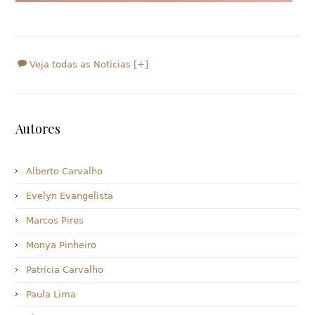
Veja todas as Notícias [+]
Autores
Alberto Carvalho
Evelyn Evangelista
Marcos Pires
Monya Pinheiro
Patrícia Carvalho
Paula Lima