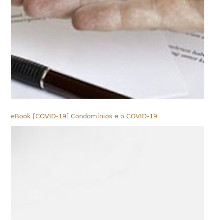
eBook [COVID-19] Condomínios e o COVID-19