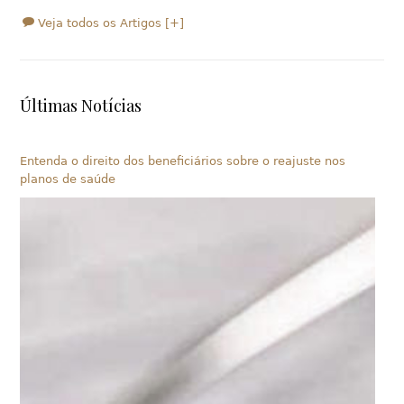
Veja todos os Artigos [+]
Últimas Notícias
Entenda o direito dos beneficiários sobre o reajuste nos
planos de saúde