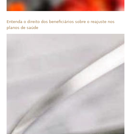
Entenda o direito dos beneficiários sobre o reajuste nos
planos de saúde