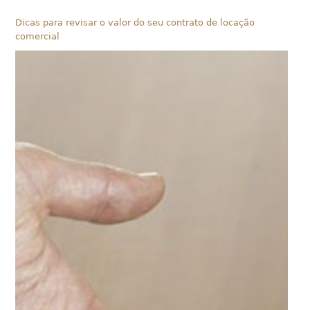
Dicas para revisar o valor do seu contrato de locação
comercial