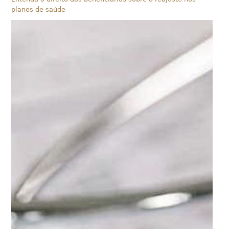
planos de saúde