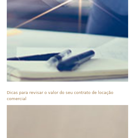
Dicas para revisar o valor do seu contrato de locação
comercial