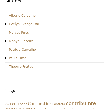
Autores
Alberto Carvalho
Evelyn Evangelista
Marcos Pires
Monya Pinheiro
Patrícia Carvalho
Paula Lima
Theonio Freitas
Tags
contribuinte
Consumidor
Cofins
Contrato
Carf
CLT