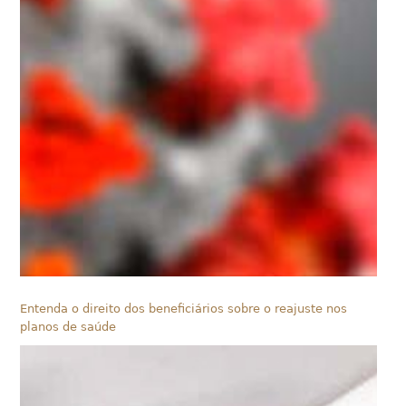
Entenda o direito dos beneficiários sobre o reajuste nos
planos de saúde