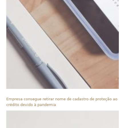
Empresa consegue retirar nome de cadastro de proteção ao
crédito devido à pandemia