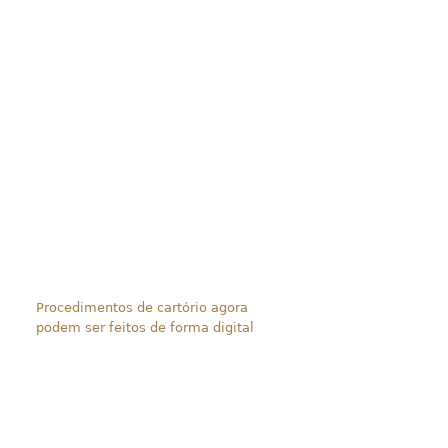
Procedimentos de cartório agora
podem ser feitos de forma digital