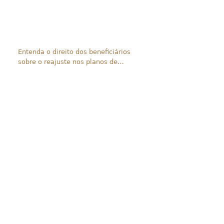
Entenda o direito dos beneficiários
sobre o reajuste nos planos de
saúde