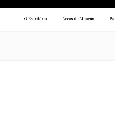
O Escritório
Áreas de Atuação
Pa