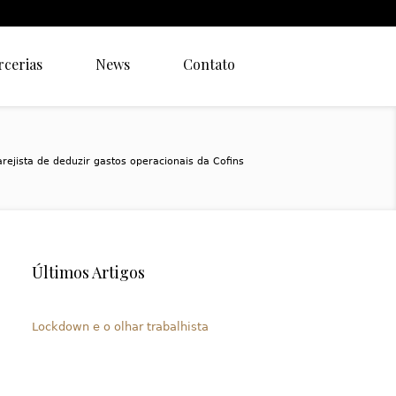
rcerias
News
Contato
rejista de deduzir gastos operacionais da Cofins
Últimos Artigos
Lockdown e o olhar trabalhista