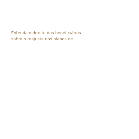
Entenda o direito dos beneficiários
sobre o reajuste nos planos de
saúde