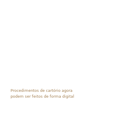
Procedimentos de cartório agora
podem ser feitos de forma digital