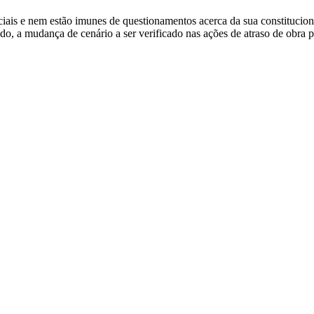
iciais e nem estão imunes de questionamentos acerca da sua constitucion
do, a mudança de cenário a ser verificado nas ações de atraso de obra 