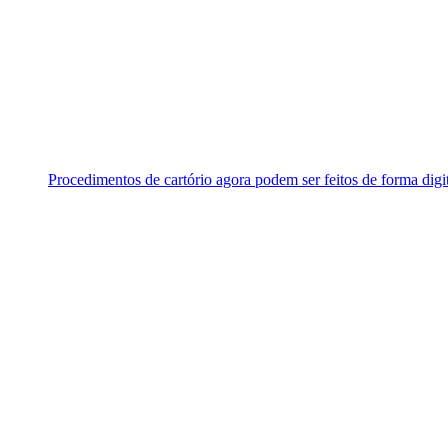
Procedimentos de cartório agora podem ser feitos de forma digi