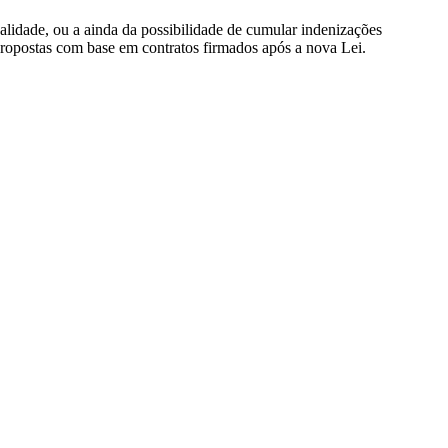
alidade, ou a ainda da possibilidade de cumular indenizações
propostas com base em contratos firmados após a nova Lei.