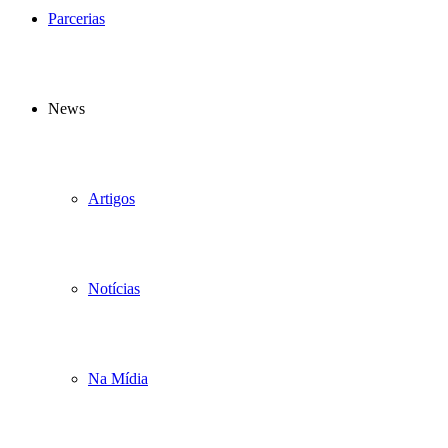
Parcerias
News
Artigos
Notícias
Na Mídia