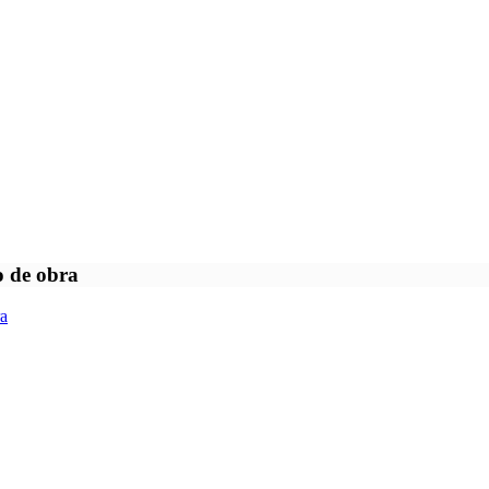
o de obra